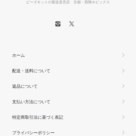
ビーズキットの製造直売店 京都・西陣ホビックス
ホーム
配送・送料について
返品について
支払い方法について
特定商取引法に基づく表記
プライバシーポリシー