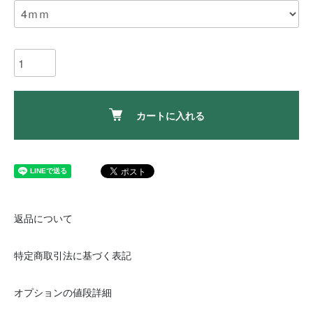
カートに入れる
返品について
特定商取引法に基づく表記
オプションの値段詳細