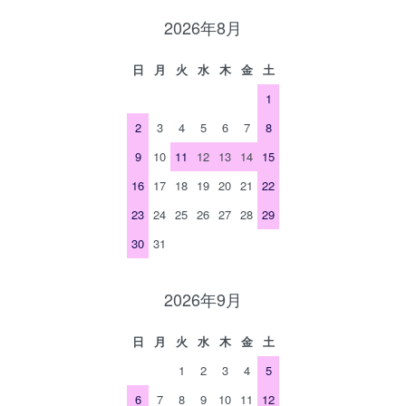
2026年8月
日
月
火
水
木
金
土
1
2
3
4
5
6
7
8
9
10
11
12
13
14
15
16
17
18
19
20
21
22
23
24
25
26
27
28
29
30
31
2026年9月
日
月
火
水
木
金
土
1
2
3
4
5
6
7
8
9
10
11
12