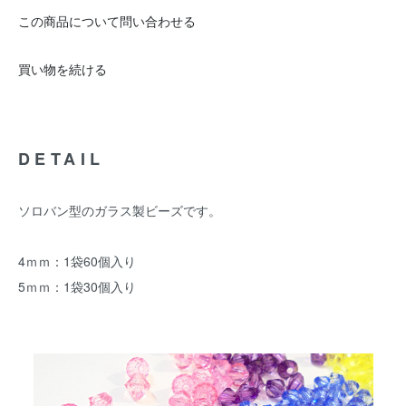
この商品について問い合わせる
買い物を続ける
DETAIL
ソロバン型のガラス製ビーズです。
4ｍｍ：1袋60個入り
5ｍｍ：1袋30個入り