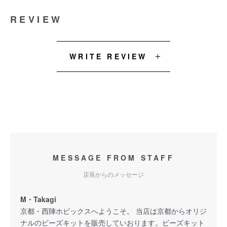
REVIEW
WRITE REVIEW
MESSAGE FROM STAFF
店長からのメッセージ
M・Takagi
京都・西陣ホビックスへようこそ。 当店は京都からオリジ
ナルのビーズキットを販売していおります。ビーズキット