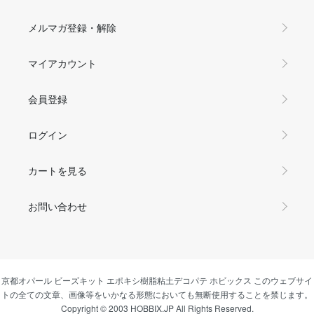
メルマガ登録・解除
マイアカウント
会員登録
ログイン
カートを見る
お問い合わせ
京都オパール ビーズキット エポキシ樹脂粘土デコパテ ホビックス このウェブサイ
トの全ての文章、画像等をいかなる形態においても無断使用することを禁じます。
Copyright © 2003 HOBBIX.JP All Rights Reserved.