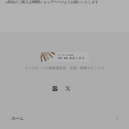
※商品のご購入は
WEBショップページ
よりお願いいたします
ビーズキットの製造直売店 京都・西陣ホビックス
ホーム