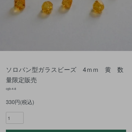
ソロバン型ガラスビーズ 4ｍｍ 黄 数
量限定販売
cgb-4-8
330円(税込)