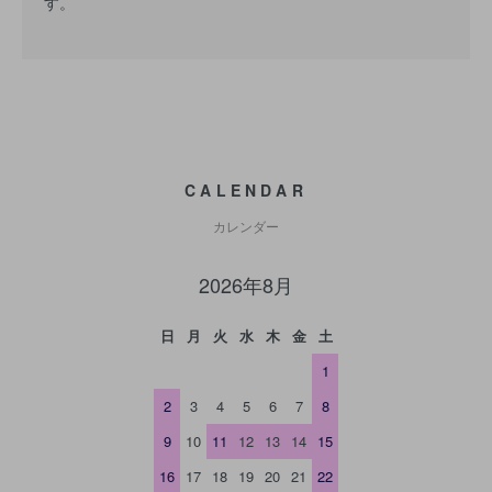
す。
CALENDAR
カレンダー
2026年8月
日
月
火
水
木
金
土
1
2
3
4
5
6
7
8
9
10
11
12
13
14
15
16
17
18
19
20
21
22