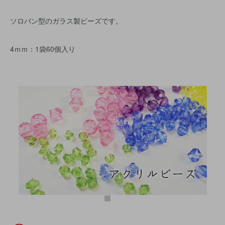
ソロバン型のガラス製ビーズです。
4ｍｍ：1袋60個入り