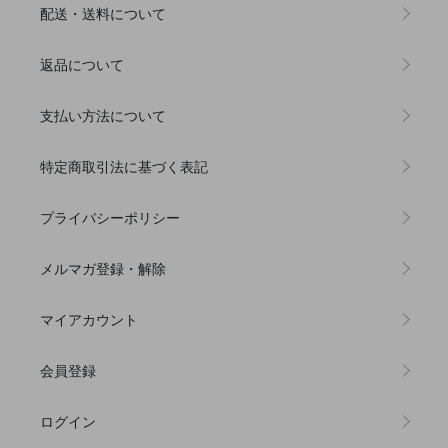
配送・送料について
返品について
支払い方法について
特定商取引法に基づく表記
プライバシーポリシー
メルマガ登録・解除
マイアカウント
会員登録
ログイン