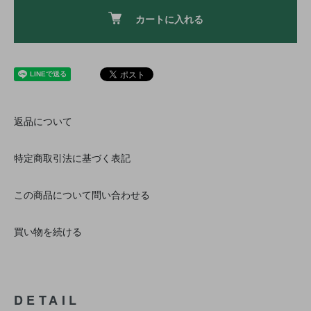
カートに入れる
返品について
特定商取引法に基づく表記
この商品について問い合わせる
買い物を続ける
DETAIL