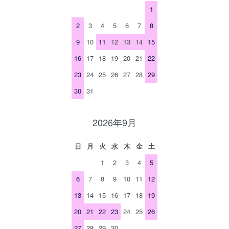
1
2
3
4
5
6
7
8
9
10
11
12
13
14
15
16
17
18
19
20
21
22
23
24
25
26
27
28
29
30
31
2026年9月
日
月
火
水
木
金
土
1
2
3
4
5
6
7
8
9
10
11
12
13
14
15
16
17
18
19
20
21
22
23
24
25
26
27
28
29
30