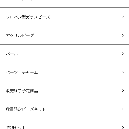
ソロバン型ガラスビーズ
アクリルビーズ
パール
パーツ・チャーム
販売終了予定商品
数量限定ビーズキット
特別セット