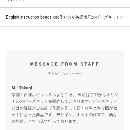
English instruction beads kit<作り方が英語表記のビーズキット>
MESSAGE FROM STAFF
店長からのメッセージ
M・Takagi
京都・西陣ホビックスへようこそ。 当店は京都からオリジ
ナルのビーズキットを販売していおります。ビーズキット
とはお客様がご自身で作品を作って頂く材料と作り図がセ
ットになった商品です。デザイン、キットの仕立て、商品
の発送、全て当店で行っております。