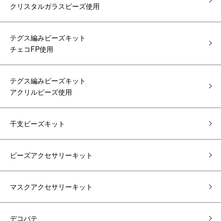
クリスタルガラスビーズ使用
テグス編みビーズキット
チェコFP使用
テグス編みビーズキット
アクリルビーズ使用
干支ビーズキット
ビーズアクセサリーキット
マスクアクセサリーキット
デコパテ