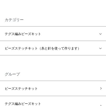
カテゴリー
テグス編みビーズキット
ビーズステッチキット（糸と針を使って作ります）
グループ
ビーズステッチキット
テグス編みビーズキット