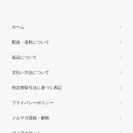
ホーム
配送・送料について
返品について
支払い方法について
特定商取引法に基づく表記
プライバシーポリシー
メルマガ登録・解除
マイアカウント