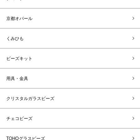
京都オパール
くみひも
ビーズキット
用具・金具
クリスタルガラスビーズ
チェコビーズ
TOHOグラスビーズ