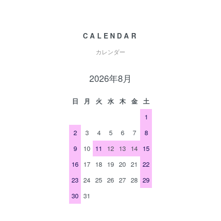
CALENDAR
カレンダー
2026年8月
日
月
火
水
木
金
土
1
2
3
4
5
6
7
8
9
10
11
12
13
14
15
16
17
18
19
20
21
22
23
24
25
26
27
28
29
30
31