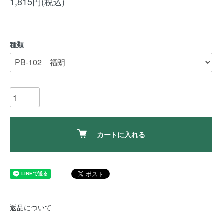
1,815円(税込)
種類
カートに入れる
返品について