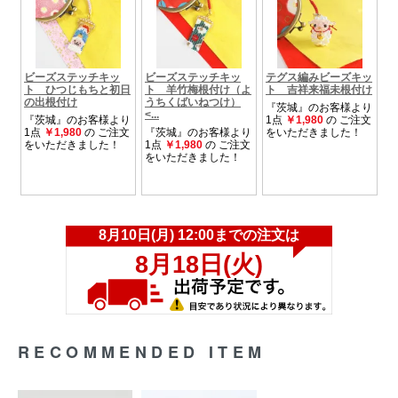
RECOMMENDED ITEM