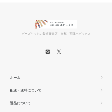
ビーズキットの製造直売店 京都・西陣ホビックス
ホーム
配送・送料について
返品について