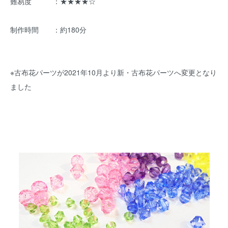
難易度 ：★★★★☆
制作時間 ：約180分
※古布花パーツが2021年10月より新・古布花パーツへ変更となり
ました