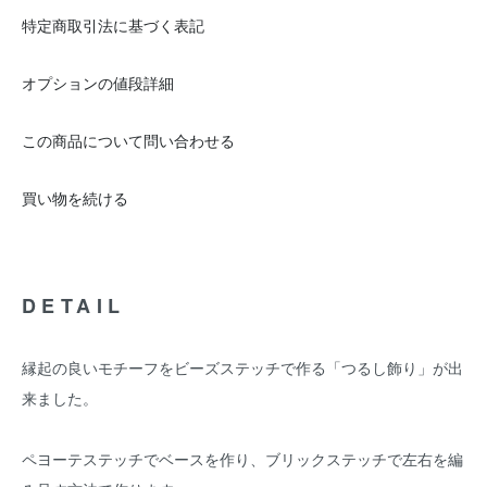
特定商取引法に基づく表記
オプションの値段詳細
この商品について問い合わせる
買い物を続ける
DETAIL
縁起の良いモチーフをビーズステッチで作る「つるし飾り」が出
来ました。
ペヨーテステッチでベースを作り、ブリックステッチで左右を編