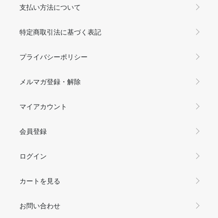
支払い方法について
特定商取引法に基づく表記
プライバシーポリシー
メルマガ登録・解除
マイアカウント
会員登録
ログイン
カートを見る
お問い合わせ