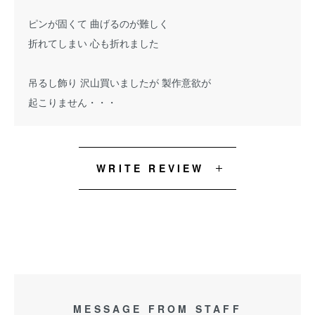
ピンが固くて 曲げるのが難しく
折れてしまい 心も折れました
吊るし飾り 沢山買いましたが 製作意欲が
起こりません・・・
WRITE REVIEW
MESSAGE FROM STAFF