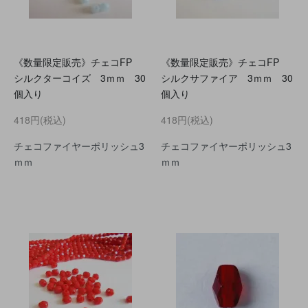
《数量限定販売》チェコFP
《数量限定販売》チェコFP
シルクターコイズ 3ｍｍ 30
シルクサファイア 3ｍｍ 30
個入り
個入り
418円(税込)
418円(税込)
チェコファイヤーポリッシュ3
チェコファイヤーポリッシュ3
ｍｍ
ｍｍ