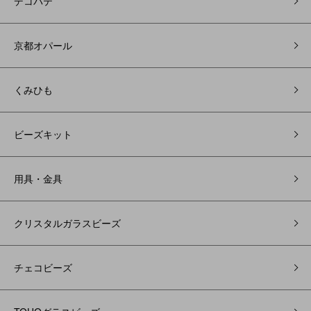
デコパテ
京都オパール
くみひも
ビーズキット
用具・金具
クリスタルガラスビーズ
チェコビーズ