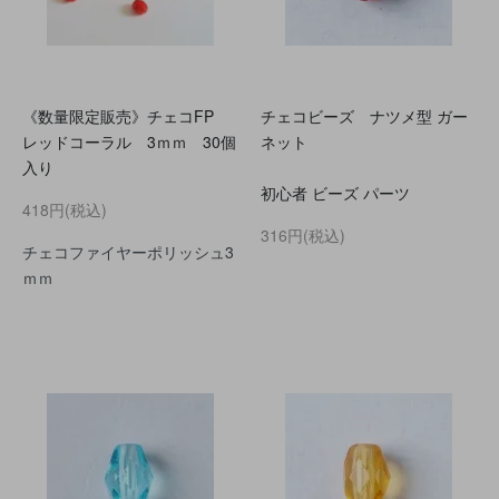
《数量限定販売》チェコFP
チェコビーズ ナツメ型 ガー
レッドコーラル 3ｍｍ 30個
ネット
入り
初心者 ビーズ パーツ
418円(税込)
316円(税込)
チェコファイヤーポリッシュ3
ｍｍ