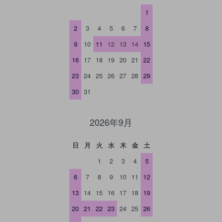
1
2
3
4
5
6
7
8
9
10
11
12
13
14
15
16
17
18
19
20
21
22
23
24
25
26
27
28
29
30
31
2026年9月
日
月
火
水
木
金
土
1
2
3
4
5
6
7
8
9
10
11
12
13
14
15
16
17
18
19
20
21
22
23
24
25
26