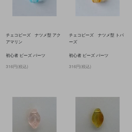
チェコビーズ ナツメ型 アク
チェコビーズ ナツメ型 トパ
アマリン
ーズ
初心者 ビーズ パーツ
初心者 ビーズ パーツ
316円(税込)
316円(税込)