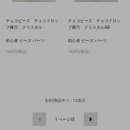
チェコビーズ チェコドロッ
チェコビーズ チェコドロッ
プ横穴 クリスタル
プ横穴 クリスタルAB
初心者 ビーズ パーツ
初心者 ビーズ パーツ
193円(税込)
193円(税込)
全
63
商品中
1 - 12
表示
1
ページ目