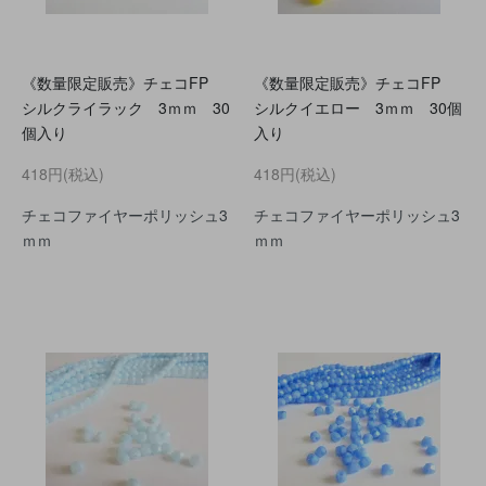
《数量限定販売》チェコFP
《数量限定販売》チェコFP
シルクライラック 3ｍｍ 30
シルクイエロー 3ｍｍ 30個
個入り
入り
418円(税込)
418円(税込)
チェコファイヤーポリッシュ3
チェコファイヤーポリッシュ3
ｍｍ
ｍｍ