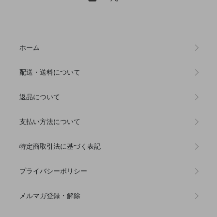
ホーム
配送・送料について
返品について
支払い方法について
特定商取引法に基づく表記
プライバシーポリシー
メルマガ登録・解除