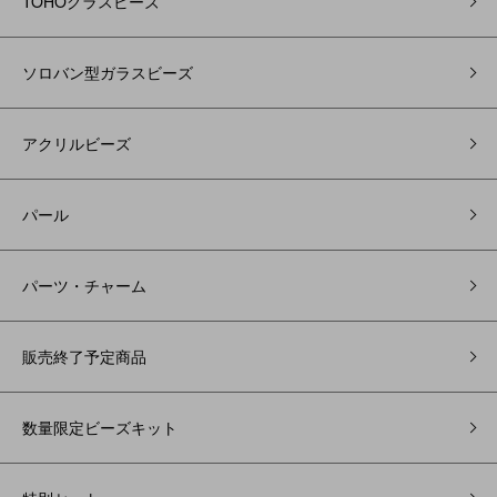
TOHOグラスビーズ
ソロバン型ガラスビーズ
アクリルビーズ
パール
パーツ・チャーム
販売終了予定商品
数量限定ビーズキット