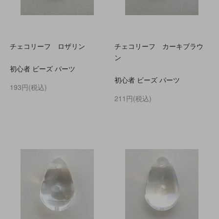
チェコリーフ ロザリン
チェコリーフ カーキブラウ
ン
初心者 ビーズ パーツ
初心者 ビーズ パーツ
193円(税込)
211円(税込)