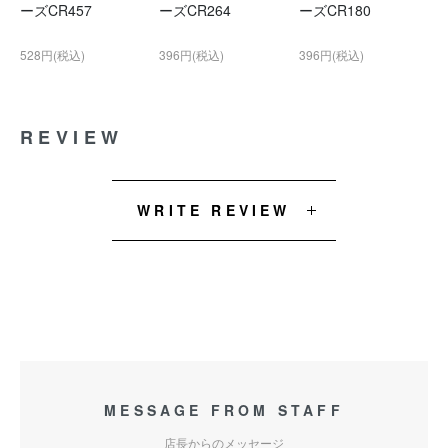
ーズCR457
ーズCR264
ーズCR180
528円(税込)
396円(税込)
396円(税込)
REVIEW
WRITE REVIEW
MESSAGE FROM STAFF
店長からのメッセージ