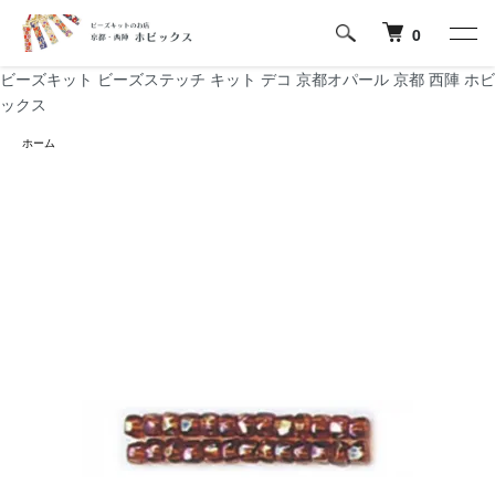
0
ビーズキット ビーズステッチ キット デコ 京都オパール 京都 西陣 ホビ
ックス
ホーム