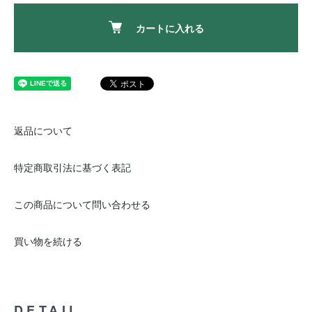
カートに入れる
返品について
特定商取引法に基づく表記
この商品について問い合わせる
買い物を続ける
DETAIL