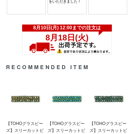
RECOMMENDED ITEM
【TOHOグラスビー
【TOHOグラスビー
【TOHOグラスビー
ズ】スリーカットビ
ズ】スリーカットビ
ズ】スリーカットビ