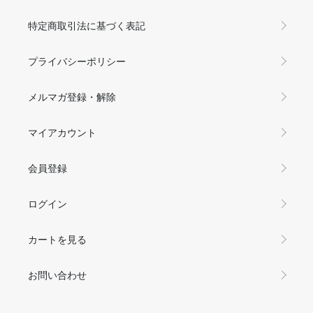
特定商取引法に基づく表記
プライバシーポリシー
メルマガ登録・解除
マイアカウント
会員登録
ログイン
カートを見る
お問い合わせ