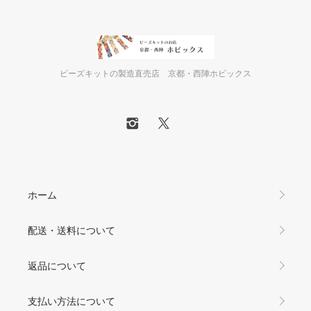
ビーズキットの製造直売店 京都・西陣ホビックス
ホーム
配送・送料について
返品について
支払い方法について