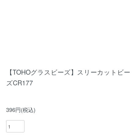
【TOHOグラスビーズ】スリーカットビー
ズCR177
396円(税込)