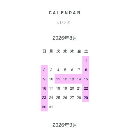
CALENDAR
カレンダー
2026年8月
日
月
火
水
木
金
土
1
2
3
4
5
6
7
8
9
10
11
12
13
14
15
16
17
18
19
20
21
22
23
24
25
26
27
28
29
30
31
2026年9月