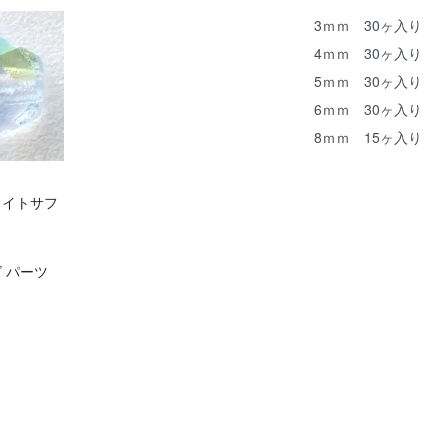
3ｍｍ 30ヶ入り
4ｍｍ 30ヶ入り
5ｍｍ 30ヶ入り
6ｍｍ 30ヶ入り
8ｍｍ 15ヶ入り
ライトサフ
 パーツ