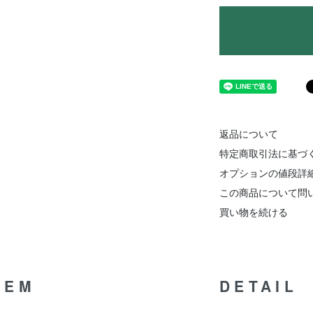
返品について
特定商取引法に基づ
オプションの値段詳
この商品について問
買い物を続ける
TEM
DETAIL