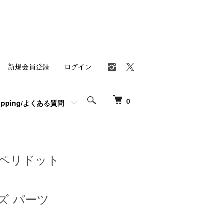
新規会員登録
ログイン
0
hipping/よくある質問
 ペリドット
ズ パーツ