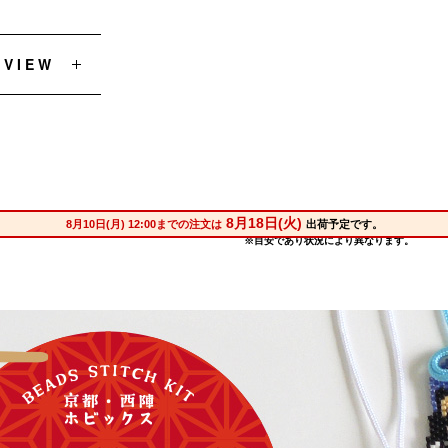
EVIEW