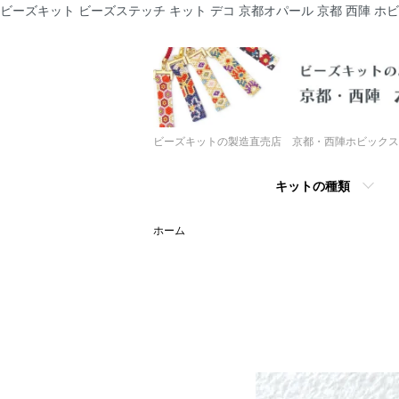
ビーズキット ビーズステッチ キット デコ 京都オパール 京都 西陣 ホ
ビーズキットの製造直売店 京都・西陣ホビックス
キットの種類
ホーム