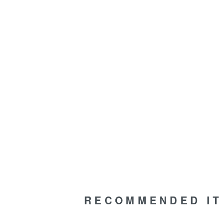
RECOMMENDED I