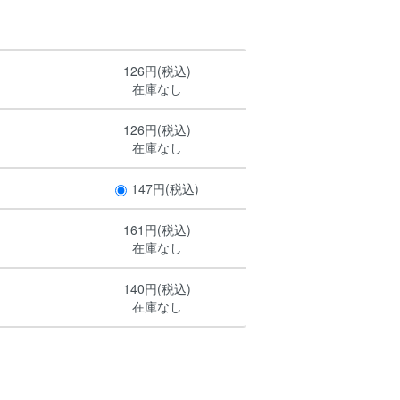
126円(税込)
在庫なし
126円(税込)
在庫なし
147円(税込)
161円(税込)
在庫なし
140円(税込)
在庫なし