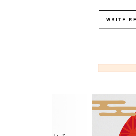
WRITE R