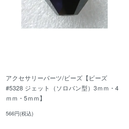
アクセサリーパーツ/ビーズ【ビーズ
#5328 ジェット（ソロバン型）3ｍｍ・4
ｍｍ・5ｍｍ】
566円(税込)