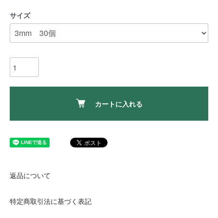
サイズ
カートに入れる
返品について
特定商取引法に基づく表記