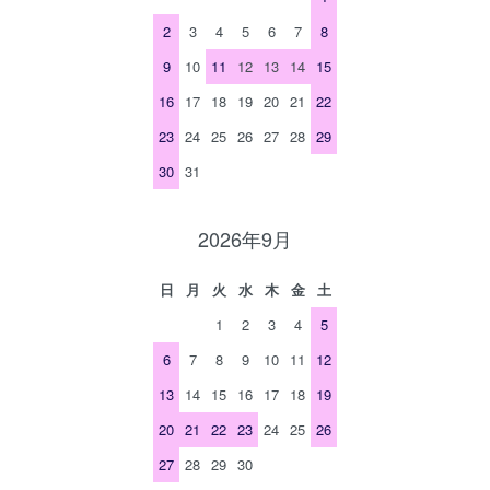
2
3
4
5
6
7
8
9
10
11
12
13
14
15
16
17
18
19
20
21
22
23
24
25
26
27
28
29
30
31
2026年9月
日
月
火
水
木
金
土
1
2
3
4
5
6
7
8
9
10
11
12
13
14
15
16
17
18
19
20
21
22
23
24
25
26
27
28
29
30