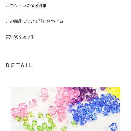
オプションの値段詳細
この商品について問い合わせる
買い物を続ける
DETAIL