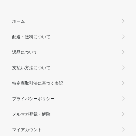
ホーム
配送・送料について
返品について
支払い方法について
特定商取引法に基づく表記
プライバシーポリシー
メルマガ登録・解除
マイアカウント