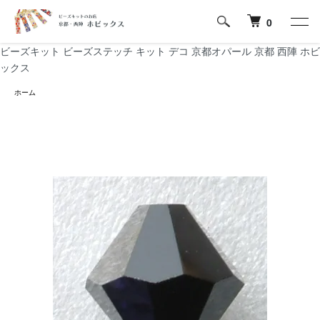
0
ビーズキット ビーズステッチ キット デコ 京都オパール 京都 西陣 ホビ
ックス
ホーム