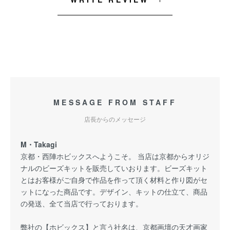
MESSAGE FROM STAFF
店長からのメッセージ
M・Takagi
京都・西陣ホビックスへようこそ。 当店は京都からオリジ
ナルのビーズキットを販売していおります。ビーズキット
とはお客様がご自身で作品を作って頂く材料と作り図がセ
ットになった商品です。デザイン、キットの仕立て、商品
の発送、全て当店で行っております。
弊社の【ホビックス】と言う社名は、京都画壇の天才画家