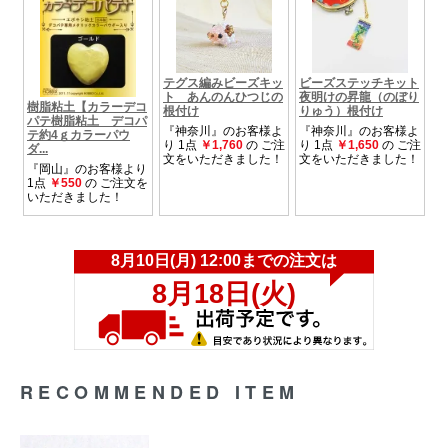
RECOMMENDED ITEM