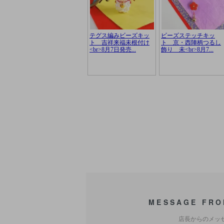
MESSAGE FRO
店長からのメッ