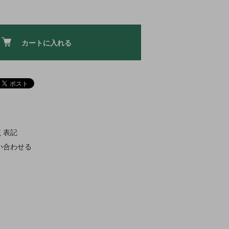
カートに入れる
く表記
い合わせる