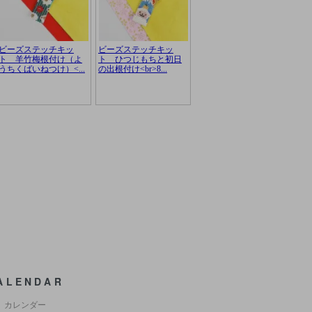
ALENDAR
カレンダー