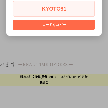
KYOTO81
コードをコピー