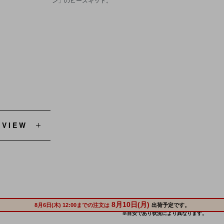
EVIEW