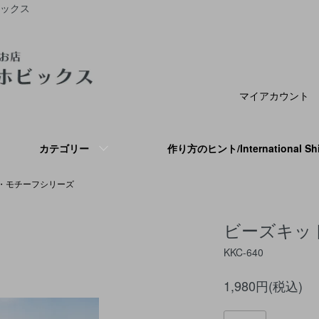
ビックス
マイアカウント
カテゴリー
作り方のヒント/International S
・モチーフシリーズ
ビーズキッ
KKC-640
1,980円(税込)