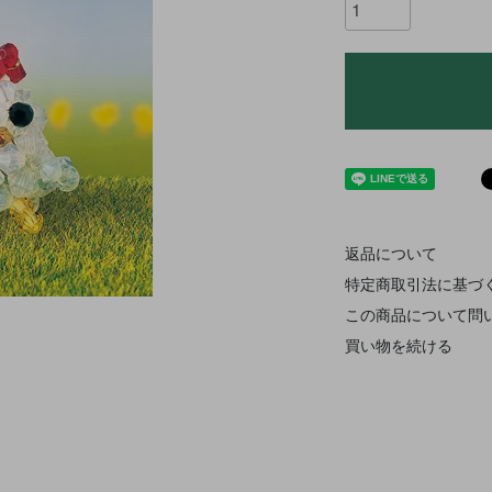
返品について
特定商取引法に基づ
この商品について問
買い物を続ける