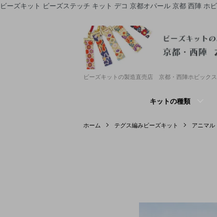
ビーズキット ビーズステッチ キット デコ 京都オパール 京都 西陣 ホ
ビーズキットの製造直売店 京都・西陣ホビックス
キットの種類
ホーム
テグス編みビーズキット
アニマル