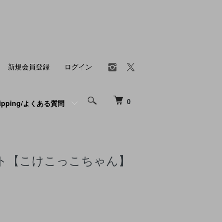
新規会員登録
ログイン
0
hipping/よくある質問
ト【こけこっこちゃん】