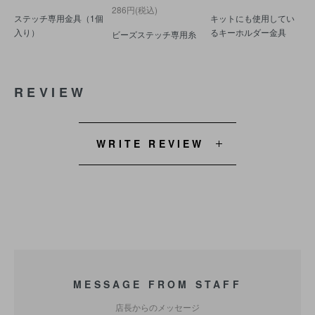
286円(税込)
ステッチ専用金具（1個
キットにも使用してい
入り）
るキーホルダー金具
ビーズステッチ専用糸
REVIEW
WRITE REVIEW
MESSAGE FROM STAFF
店長からのメッセージ