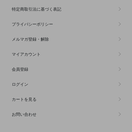
特定商取引法に基づく表記
プライバシーポリシー
メルマガ登録・解除
マイアカウント
会員登録
ログイン
カートを見る
お問い合わせ