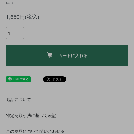
first-1
1,650円(税込)
カートに入れる
返品について
特定商取引法に基づく表記
この商品について問い合わせる