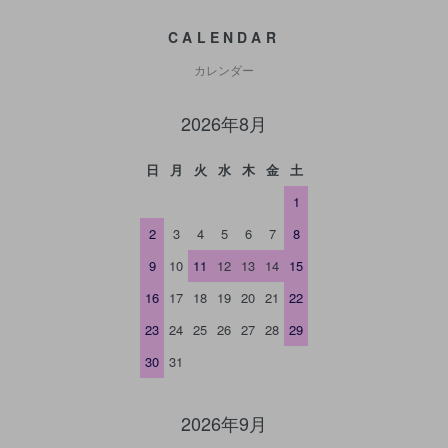
CALENDAR
カレンダー
2026年8月
日
月
火
水
木
金
土
1
2
3
4
5
6
7
8
9
10
11
12
13
14
15
16
17
18
19
20
21
22
23
24
25
26
27
28
29
30
31
2026年9月