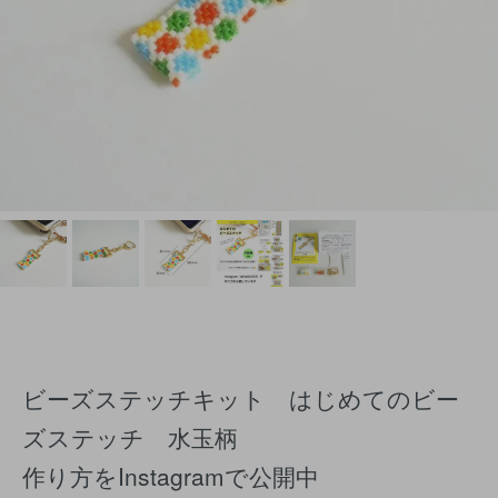
ビーズステッチキット はじめてのビー
ズステッチ 水玉柄
作り方をInstagramで公開中