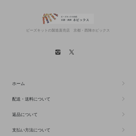
ビーズキットの製造直売店 京都・西陣ホビックス
ホーム
配送・送料について
返品について
支払い方法について