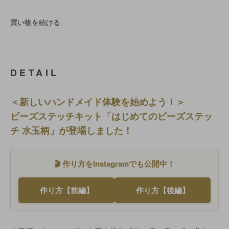
買い物を続ける
DETAIL
＜新しいハンドメイド体験を始めよう！＞
ビーズステッチキット「はじめてのビーズステッ
チ 水玉柄」が登場しました！
🎬 作り方をInstagramでも公開中！
作り方【前編】
作り方【後編】