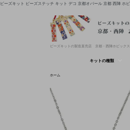
ビーズキット ビーズステッチ キット デコ 京都オパール 京都 西陣 ホ
ビーズキットの製造直売店 京都・西陣ホビックス
キットの種類
ホーム