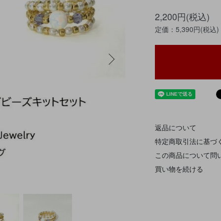
2,200円(税込)
定価：5,390円(税込)
返品について
特定商取引法に基づ
この商品について問
買い物を続ける