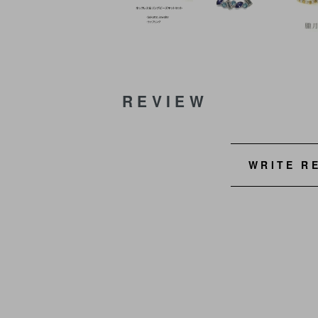
REVIEW
WRITE R