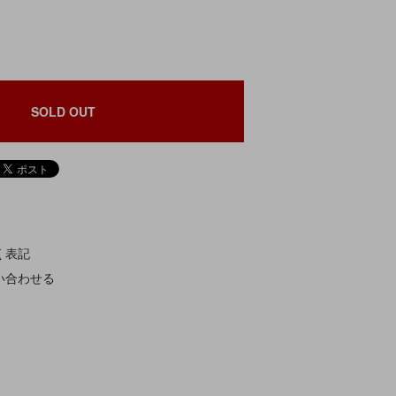
SOLD OUT
く表記
い合わせる