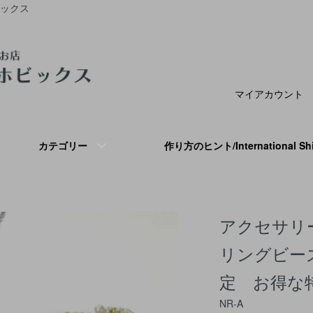
ビックス
マイアカウント
カテゴリー
作り方のヒント/International S
アクセサリ
リングビー
定 お得な
NR-A