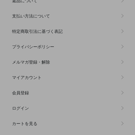
返品について
支払い方法について
特定商取引法に基づく表記
プライバシーポリシー
メルマガ登録・解除
マイアカウント
会員登録
ログイン
カートを見る