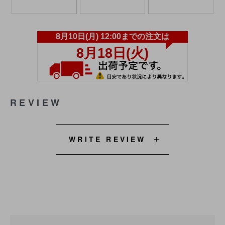
REVIEW
WRITE REVIEW