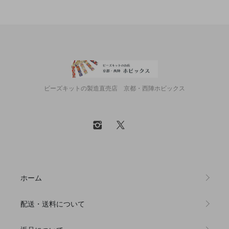
ビーズキットの製造直売店 京都・西陣ホビックス
ホーム
配送・送料について