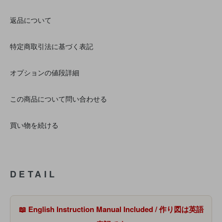
返品について
特定商取引法に基づく表記
オプションの値段詳細
この商品について問い合わせる
買い物を続ける
DETAIL
📖 English Instruction Manual Included / 作り図は英語