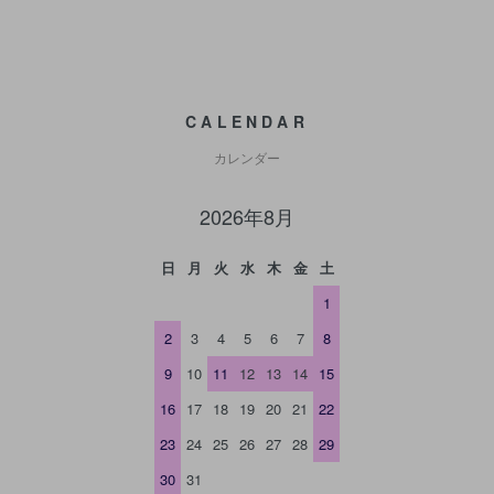
CALENDAR
カレンダー
2026年8月
日
月
火
水
木
金
土
1
2
3
4
5
6
7
8
9
10
11
12
13
14
15
16
17
18
19
20
21
22
23
24
25
26
27
28
29
30
31