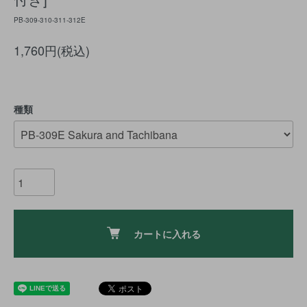
PB-309-310-311-312E
1,760円(税込)
種類
カートに入れる