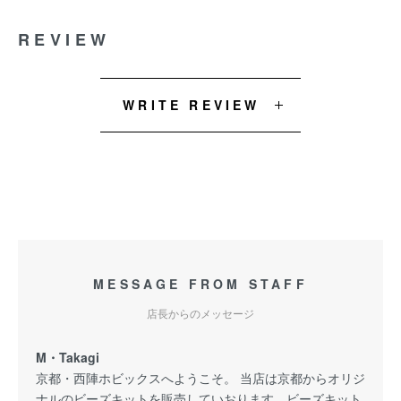
REVIEW
WRITE REVIEW
MESSAGE FROM STAFF
店長からのメッセージ
M・Takagi
京都・西陣ホビックスへようこそ。 当店は京都からオリジ
ナルのビーズキットを販売していおります。ビーズキット