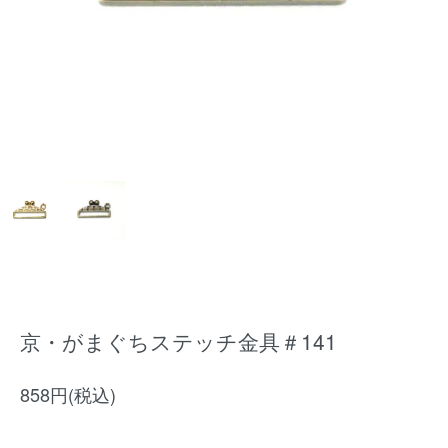
京・がまぐちステッチ金具＃141
858円(税込)