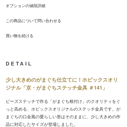
オプションの値段詳細
この商品について問い合わせる
買い物を続ける
DETAIL
少し大きめのがまぐち仕立てに！ホビックスオリ
ジナル「京・がまぐちステッチ金具 ＃141」
ビーズステッチで作る「がまぐち根付け」のクオリティをぐ
っと高める、ホビックスオリジナルのステッチ金具です。が
まぐちの口金風の愛らしい形はそのままに、少し大きめの作
品に対応したサイズが登場しました。