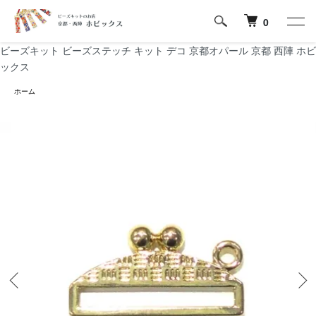
0
ビーズキット ビーズステッチ キット デコ 京都オパール 京都 西陣 ホビ
ックス
ホーム