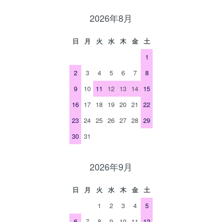
2026年8月
日
月
火
水
木
金
土
1
2
3
4
5
6
7
8
9
10
11
12
13
14
15
16
17
18
19
20
21
22
23
24
25
26
27
28
29
30
31
2026年9月
日
月
火
水
木
金
土
1
2
3
4
5
6
7
8
9
10
11
12