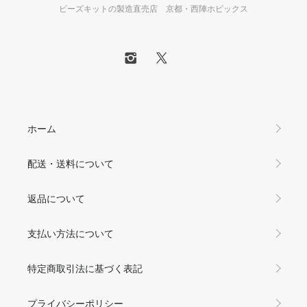
ビーズキットの製造直売店 京都・西陣ホビックス
ホーム
配送・送料について
返品について
支払い方法について
特定商取引法に基づく表記
プライバシーポリシー