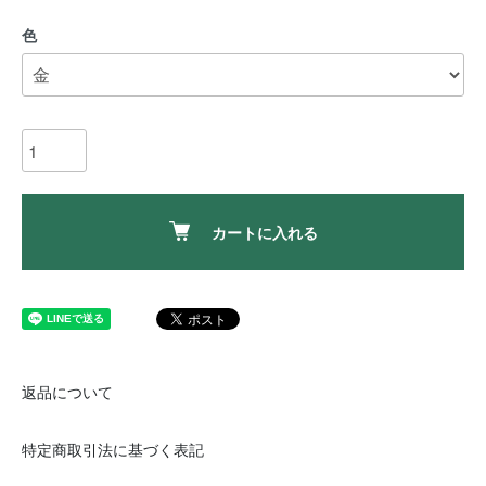
色
カートに入れる
返品について
特定商取引法に基づく表記