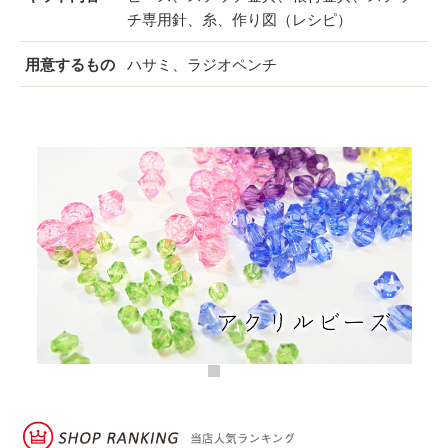
チ専用針、糸、作り図（レシピ）
用意するもの
ハサミ、ラジオペンチ