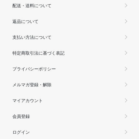
配送・送料について
返品について
支払い方法について
特定商取引法に基づく表記
プライバシーポリシー
メルマガ登録・解除
マイアカウント
会員登録
ログイン