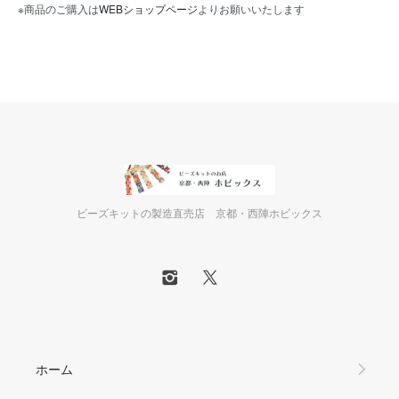
※商品のご購入は
WEBショップページ
よりお願いいたします
ビーズキットの製造直売店 京都・西陣ホビックス
ホーム