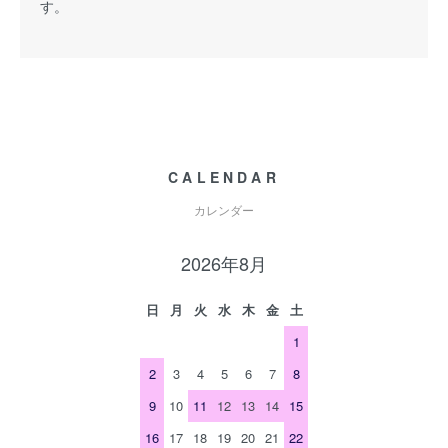
す。
CALENDAR
カレンダー
2026年8月
日
月
火
水
木
金
土
1
2
3
4
5
6
7
8
9
10
11
12
13
14
15
16
17
18
19
20
21
22