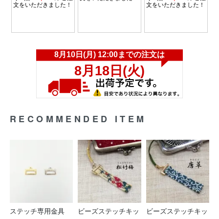
RECOMMENDED ITEM
ステッチ専用金具
ビーズステッチキッ
ビーズステッチキッ