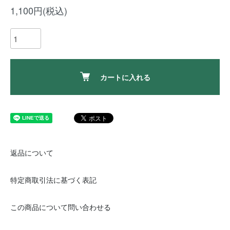
1,100円(税込)
カートに入れる
返品について
特定商取引法に基づく表記
この商品について問い合わせる