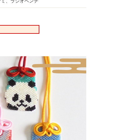
サミ、ラジオペンチ