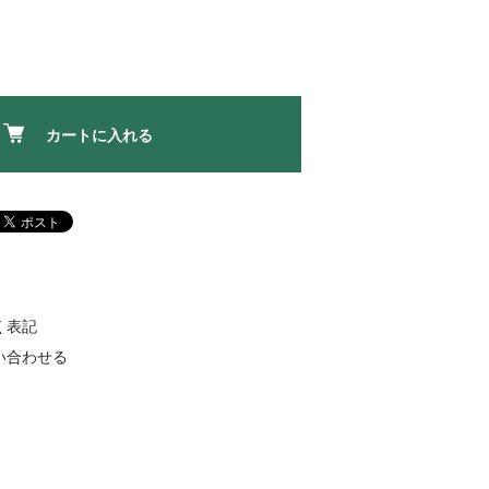
カートに入れる
く表記
い合わせる