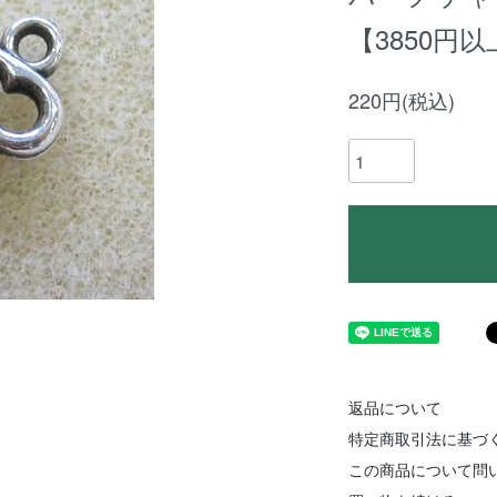
【3850円
220円(税込)
返品について
特定商取引法に基づ
この商品について問