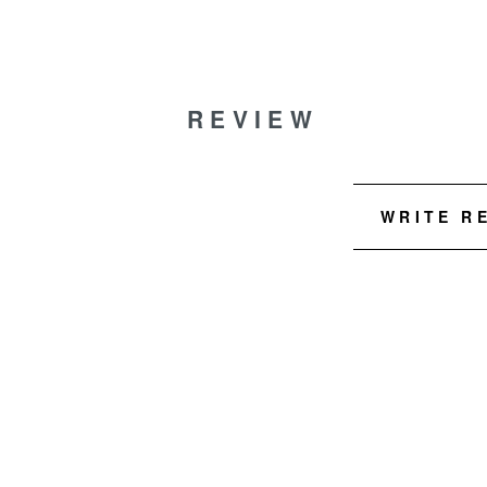
REVIEW
WRITE R