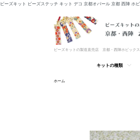
ビーズキット ビーズステッチ キット デコ 京都オパール 京都 西陣 ホ
ビーズキットの製造直売店 京都・西陣ホビックス
キットの種類
ホーム