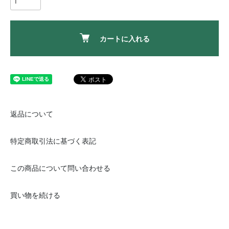
カートに入れる
返品について
特定商取引法に基づく表記
この商品について問い合わせる
買い物を続ける