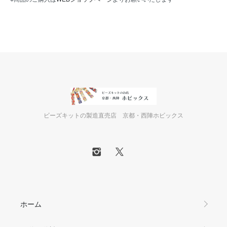
ビーズキットの製造直売店 京都・西陣ホビックス
ホーム