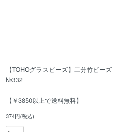
【TOHOグラスビーズ】二分竹ビーズ
№332
【￥3850以上で送料無料】
374円(税込)