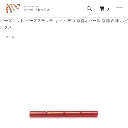
0
ビーズキット ビーズステッチ キット デコ 京都オパール 京都 西陣 ホビ
ックス
ホーム