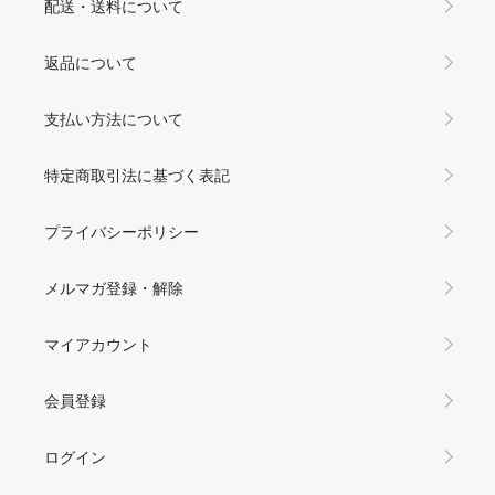
配送・送料について
返品について
支払い方法について
特定商取引法に基づく表記
プライバシーポリシー
メルマガ登録・解除
マイアカウント
会員登録
ログイン