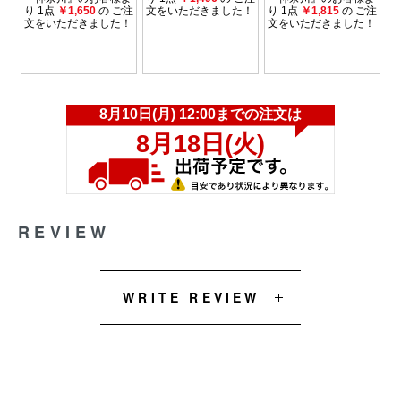
REVIEW
WRITE REVIEW