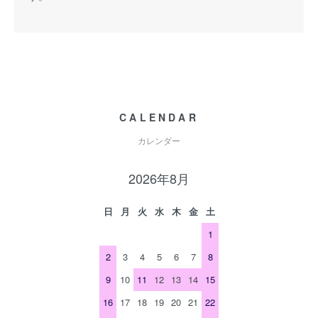
CALENDAR
カレンダー
2026年8月
日
月
火
水
木
金
土
1
2
3
4
5
6
7
8
9
10
11
12
13
14
15
16
17
18
19
20
21
22