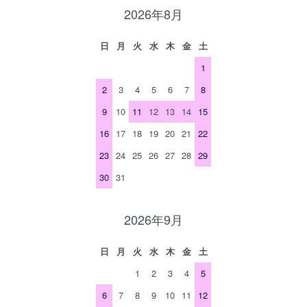
2026年8月
日
月
火
水
木
金
土
1
2
3
4
5
6
7
8
9
10
11
12
13
14
15
16
17
18
19
20
21
22
23
24
25
26
27
28
29
30
31
2026年9月
日
月
火
水
木
金
土
1
2
3
4
5
6
7
8
9
10
11
12