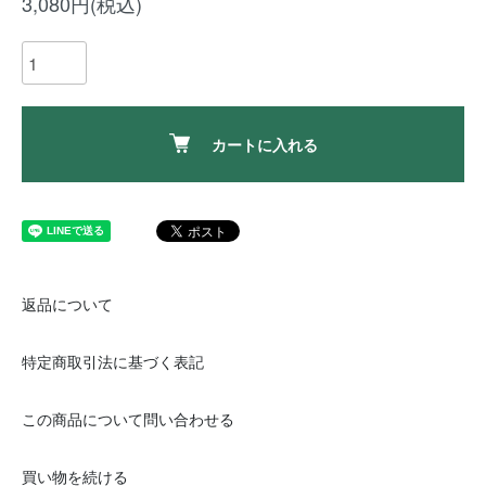
3,080円(税込)
カートに入れる
返品について
特定商取引法に基づく表記
この商品について問い合わせる
買い物を続ける