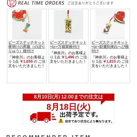
RECOMMENDED ITEM