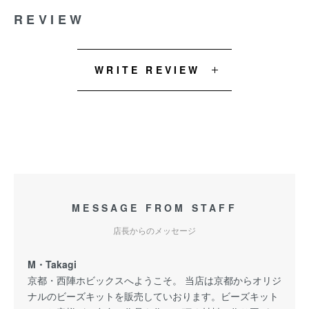
REVIEW
WRITE REVIEW
MESSAGE FROM STAFF
店長からのメッセージ
M・Takagi
京都・西陣ホビックスへようこそ。 当店は京都からオリジ
ナルのビーズキットを販売していおります。ビーズキット