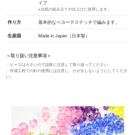
イフ
※台紙の組み立てや仕上げに使用します。
作り方
基本的なペヨーテステッチで編みます。
生産国
Made in Japan（日本製）
＜取り扱い注意事項＞
・ビーズは小さいので誤飲に注意して取り扱ってください。
・作成工程での針の使用には注意し、けがをしないようにしてくださ
い。