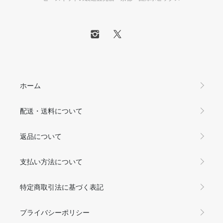
ホーム
配送・送料について
返品について
支払い方法について
特定商取引法に基づく表記
プライバシーポリシー