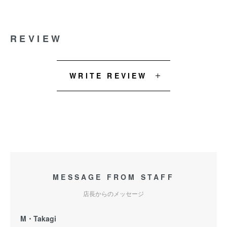
REVIEW
WRITE REVIEW
MESSAGE FROM STAFF
店長からのメッセージ
M・Takagi