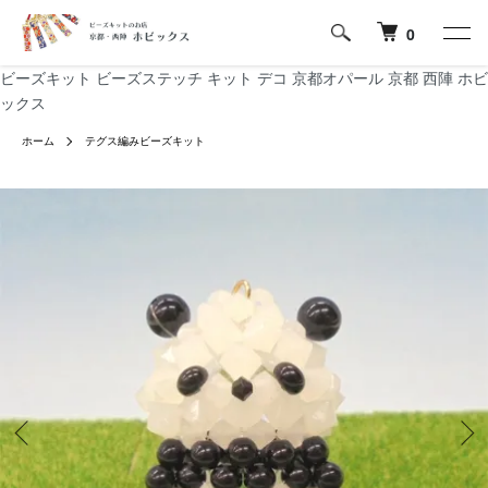
0
ビーズキット ビーズステッチ キット デコ 京都オパール 京都 西陣 ホビ
ックス
ホーム
テグス編みビーズキット