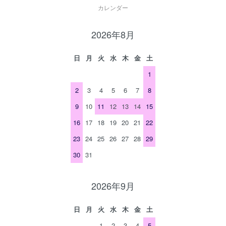
カレンダー
2026年8月
日
月
火
水
木
金
土
1
2
3
4
5
6
7
8
9
10
11
12
13
14
15
16
17
18
19
20
21
22
23
24
25
26
27
28
29
30
31
2026年9月
日
月
火
水
木
金
土
1
2
3
4
5