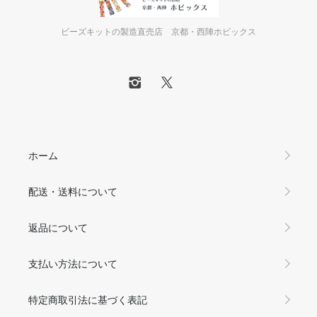
ビーズキットの製造直売店 京都・西陣ホビックス
ホーム
配送・送料について
返品について
支払い方法について
特定商取引法に基づく表記