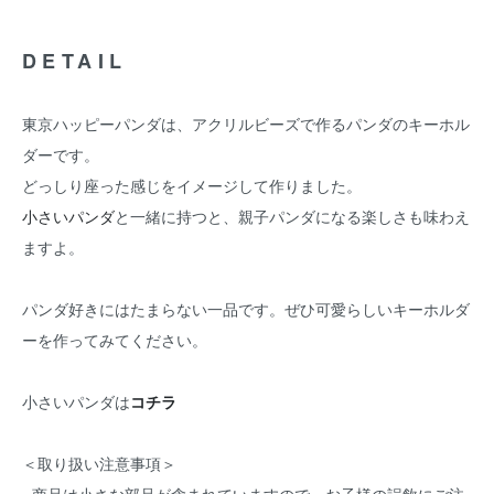
DETAIL
東京ハッピーパンダは、アクリルビーズで作るパンダのキーホル
ダーです。
どっしり座った感じをイメージして作りました。
小さいパンダ
と一緒に持つと、親子パンダになる楽しさも味わえ
ますよ。
パンダ好きにはたまらない一品です。ぜひ可愛らしいキーホルダ
ーを作ってみてください。
小さいパンダは
コチラ
＜取り扱い注意事項＞