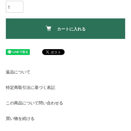
カートに入れる
返品について
特定商取引法に基づく表記
この商品について問い合わせる
買い物を続ける