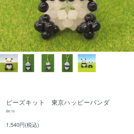
ビーズキット 東京ハッピーパンダ
BK-79
1,540円(税込)