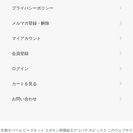
プライバシーポリシー
メルマガ登録・解除
マイアカウント
会員登録
ログイン
カートを見る
お問い合わせ
京都オパール ビーズキット エポキシ樹脂粘土デコパテ ホビックス このウェブサイ