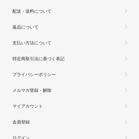
配送・送料について
返品について
支払い方法について
特定商取引法に基づく表記
プライバシーポリシー
メルマガ登録・解除
マイアカウント
会員登録
ログイン