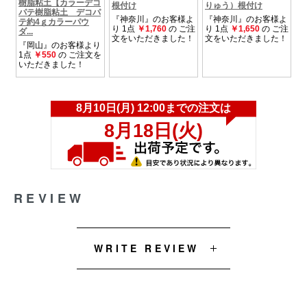
REVIEW
WRITE REVIEW