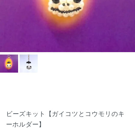
ビーズキット【ガイコツとコウモリのキ
ーホルダー】