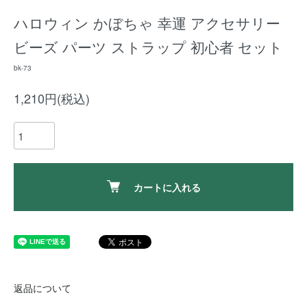
ハロウィン かぼちゃ 幸運 アクセサリー
ビーズ パーツ ストラップ 初心者 セット
bk-73
1,210円(税込)
カートに入れる
返品について