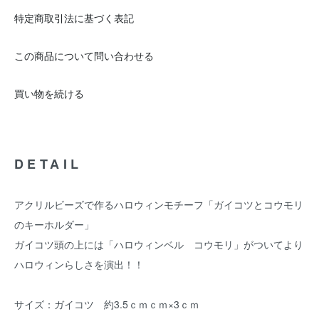
特定商取引法に基づく表記
この商品について問い合わせる
買い物を続ける
DETAIL
アクリルビーズで作るハロウィンモチーフ「ガイコツとコウモリ
のキーホルダー」
ガイコツ頭の上には「ハロウィンベル コウモリ」がついてより
ハロウィンらしさを演出！！
サイズ：ガイコツ 約3.5ｃｍｃｍ×3ｃｍ