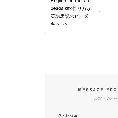
English instruction
beads kit<作り方が
英語表記のビーズ
キット>
MESSAGE FRO
店長からのメッ
M・Takagi