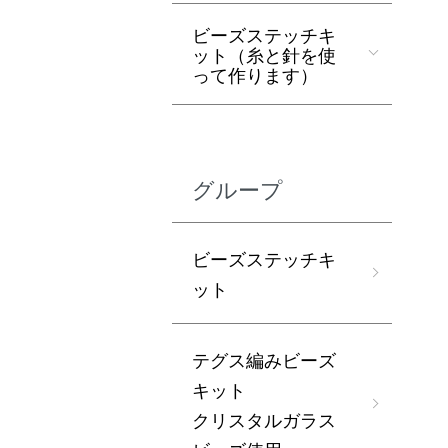
ビーズステッチキ
ット（糸と針を使
って作ります）
グループ
ビーズステッチキ
ット
テグス編みビーズ
キット
クリスタルガラス