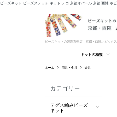
ビーズキット ビーズステッチ キット デコ 京都オパール 京都 西陣 ホ
ビーズキットの製造直売店 京都・西陣ホビックス
キットの種類
ホーム
用具・金具
金具
カテゴリー
テグス編みビーズ
キット