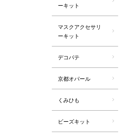
ーキット
マスクアクセサリ
ーキット
デコパテ
京都オパール
くみひも
ビーズキット