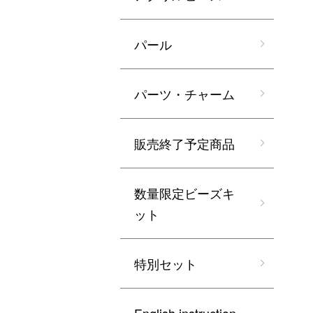
パール
パーツ・チャーム
販売終了予定商品
数量限定ビーズキ
ット
特別セット