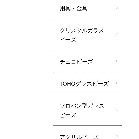
用具・金具
クリスタルガラス
ビーズ
チェコビーズ
TOHOグラスビーズ
ソロバン型ガラス
ビーズ
アクリルビーズ