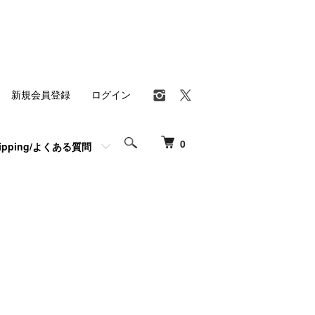
新規会員登録
ログイン
0
hipping/よくある質問