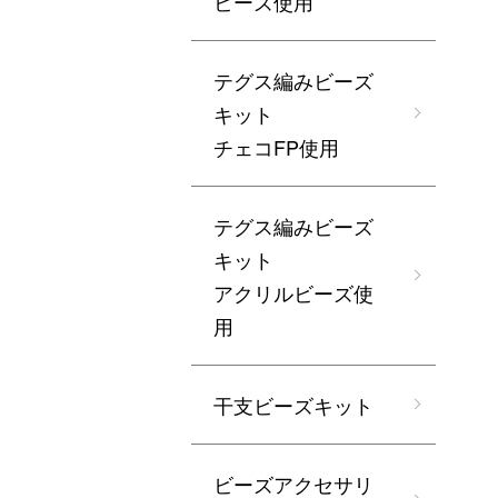
ビーズ使用
テグス編みビーズ
キット
チェコFP使用
テグス編みビーズ
キット
アクリルビーズ使
用
干支ビーズキット
ビーズアクセサリ