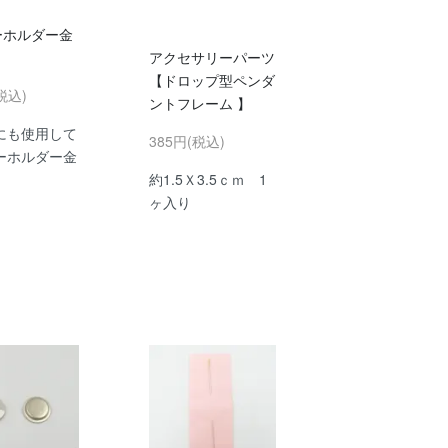
ーホルダー金
アクセサリーパーツ
【ドロップ型ペンダ
税込)
ントフレーム 】
にも使用して
385円(税込)
ーホルダー金
約1.5Ｘ3.5ｃｍ 1
ヶ入り