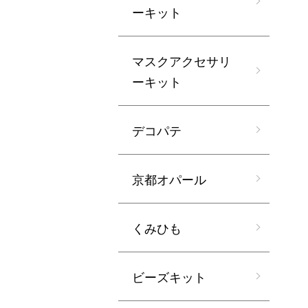
ーキット
マスクアクセサリ
ーキット
デコパテ
京都オパール
くみひも
ビーズキット