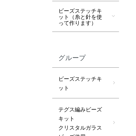
ビーズステッチキ
ット（糸と針を使
って作ります）
グループ
ビーズステッチキ
ット
テグス編みビーズ
キット
クリスタルガラス