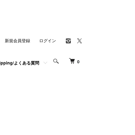
新規会員登録
ログイン
0
hipping/よくある質問