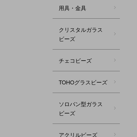
用具・金具
クリスタルガラス
ビーズ
チェコビーズ
TOHOグラスビーズ
ソロバン型ガラス
ビーズ
アクリルビーズ