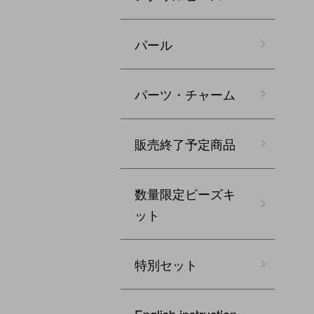
パール
パーツ・チャーム
販売終了予定商品
数量限定ビーズキ
ット
特別セット