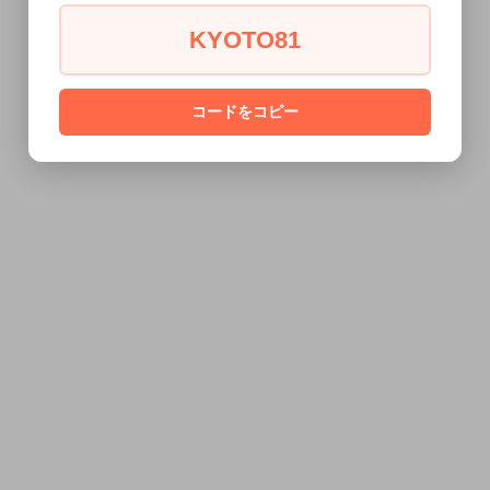
KYOTO81
コードをコピー