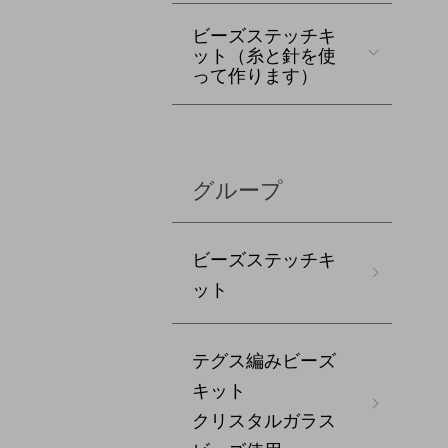
ビーズステッチキ
ット（糸と針を使
って作ります）
グループ
ビーズステッチキ
ット
テグス編みビーズ
キット
クリスタルガラス