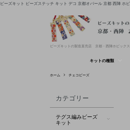
ビーズキット ビーズステッチ キット デコ 京都オパール 京都 西陣 ホ
ビーズキットの製造直売店 京都・西陣ホビックス
キットの種類
ホーム
チェコビーズ
カテゴリー
テグス編みビーズ
キット