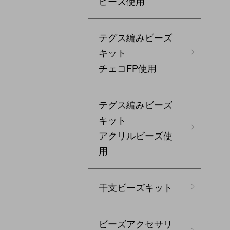
ビーズ使用
テグス編みビーズ
キット
チェコFP使用
テグス編みビーズ
キット
アクリルビーズ使
用
干支ビーズキット
ビーズアクセサリ