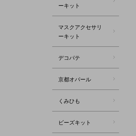
ーキット
マスクアクセサリ
ーキット
デコパテ
京都オパール
くみひも
ビーズキット