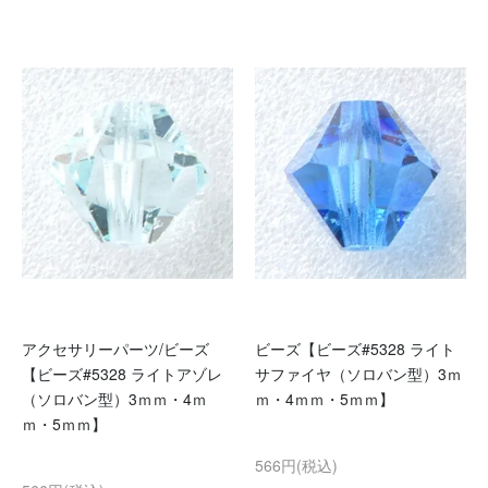
アクセサリーパーツ/ビーズ
ビーズ【ビーズ#5328 ライト
【ビーズ#5328 ライトアゾレ
サファイヤ（ソロバン型）3ｍ
（ソロバン型）3ｍｍ・4ｍ
ｍ・4ｍｍ・5ｍｍ】
ｍ・5ｍｍ】
566円(税込)