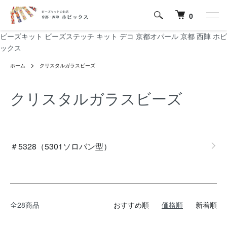
0
ビーズキット ビーズステッチ キット デコ 京都オパール 京都 西陣 ホビ
ックス
ホーム
クリスタルガラスビーズ
クリスタルガラスビーズ
グループ一覧
＃5328（5301ソロバン型）
全28商品
おすすめ順
価格順
新着順