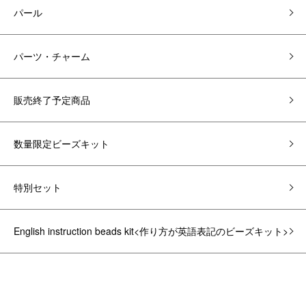
パール
パーツ・チャーム
販売終了予定商品
数量限定ビーズキット
特別セット
English instruction beads kit<作り方が英語表記のビーズキット>