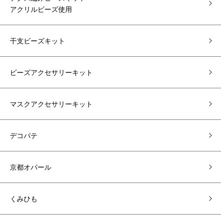
アクリルビーズ使用
干支ビーズキット
ビーズアクセサリーキット
マスクアクセサリーキット
デコパテ
京都オパール
くみひも