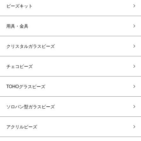
ビーズキット
用具・金具
クリスタルガラスビーズ
チェコビーズ
TOHOグラスビーズ
ソロバン型ガラスビーズ
アクリルビーズ