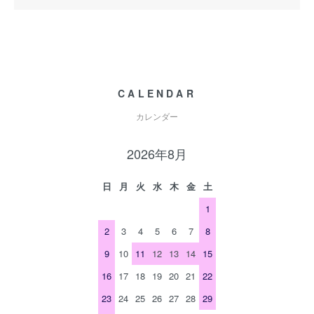
CALENDAR
カレンダー
2026年8月
日
月
火
水
木
金
土
1
2
3
4
5
6
7
8
9
10
11
12
13
14
15
16
17
18
19
20
21
22
23
24
25
26
27
28
29