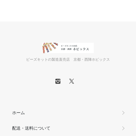
ビーズキットの製造直売店 京都・西陣ホビックス
ホーム
配送・送料について