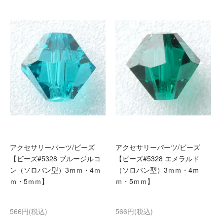
アクセサリーパーツ/ビーズ
アクセサリーパーツ/ビーズ
【ビーズ#5328 ブルージルコ
【ビーズ#5328 エメラルド
ン（ソロバン型）3ｍｍ・4ｍ
（ソロバン型）3ｍｍ・4ｍ
ｍ・5ｍｍ】
ｍ・5ｍｍ】
566円(税込)
566円(税込)