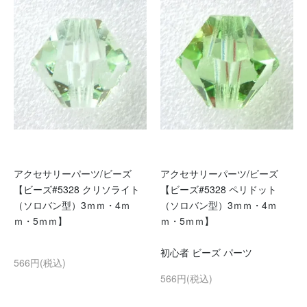
アクセサリーパーツ/ビーズ
アクセサリーパーツ/ビーズ
【ビーズ#5328 クリソライト
【ビーズ#5328 ペリドット
（ソロバン型）3ｍｍ・4ｍ
（ソロバン型）3ｍｍ・4ｍ
ｍ・5ｍｍ】
ｍ・5ｍｍ】
初心者 ビーズ パーツ
566円(税込)
566円(税込)