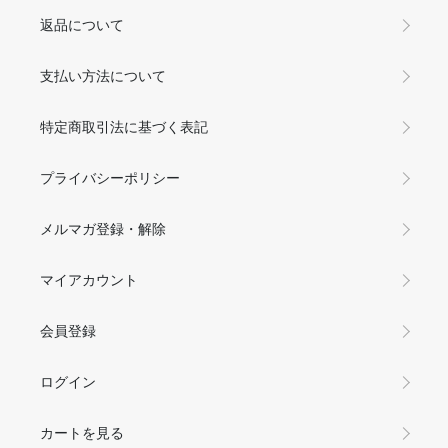
返品について
支払い方法について
特定商取引法に基づく表記
プライバシーポリシー
メルマガ登録・解除
マイアカウント
会員登録
ログイン
カートを見る