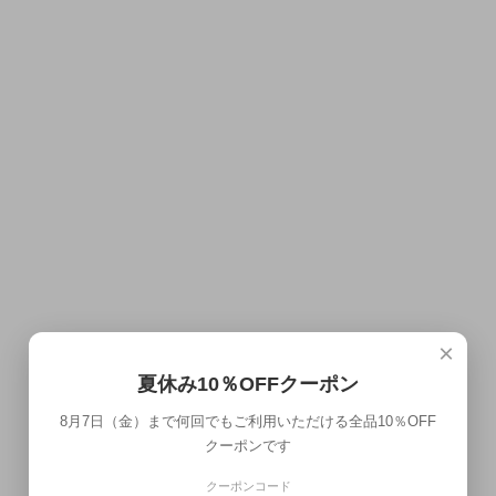
×
夏休み10％OFFクーポン
8月7日（金）まで何回でもご利用いただける全品10％OFF
クーポンです
クーポンコード