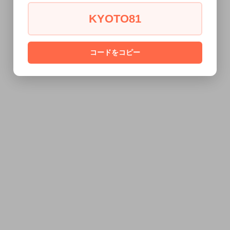
KYOTO81
コードをコピー