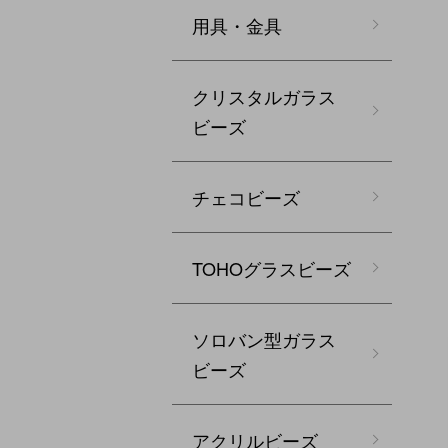
用具・金具
クリスタルガラス
ビーズ
チェコビーズ
TOHOグラスビーズ
ソロバン型ガラス
ビーズ
アクリルビーズ