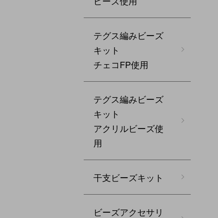
ビーズ使用
テグス編みビーズ
キット
チェコFP使用
テグス編みビーズ
キット
アクリルビーズ使
用
干支ビーズキット
ビーズアクセサリ