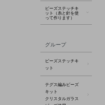
ビーズステッチキ
ット（糸と針を使
って作ります）
グループ
ビーズステッチキ
ット
テグス編みビーズ
キット
クリスタルガラス