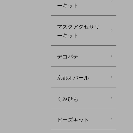
ーキット
マスクアクセサリ
ーキット
デコパテ
京都オパール
くみひも
ビーズキット