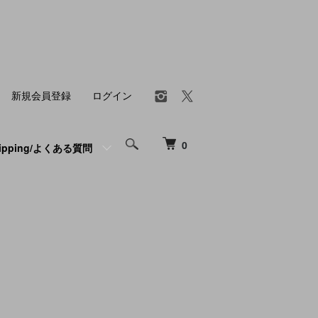
新規会員登録
ログイン
0
hipping/よくある質問