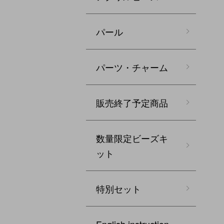
パール
パーツ・チャーム
販売終了予定商品
数量限定ビーズキ
ット
特別セット