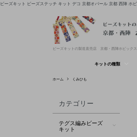
ビーズキット ビーズステッチ キット デコ 京都オパール 京都 西陣 ホ
ビーズキットの製造直売店 京都・西陣ホビックス
キットの種類
ホーム
くみひも
カテゴリー
テグス編みビーズ
キット