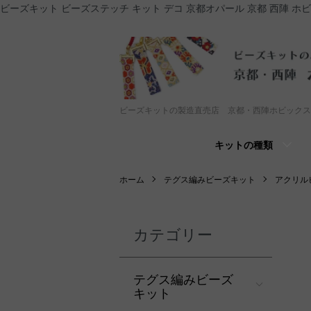
ビーズキット ビーズステッチ キット デコ 京都オパール 京都 西陣 ホ
ビーズキットの製造直売店 京都・西陣ホビックス
キットの種類
ホーム
テグス編みビーズキット
アクリル
カテゴリー
テグス編みビーズ
キット