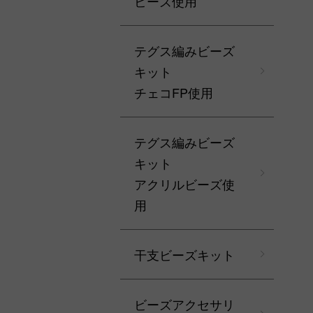
ビーズ使用
テグス編みビーズ
キット
チェコFP使用
テグス編みビーズ
キット
アクリルビーズ使
用
干支ビーズキット
ビーズアクセサリ