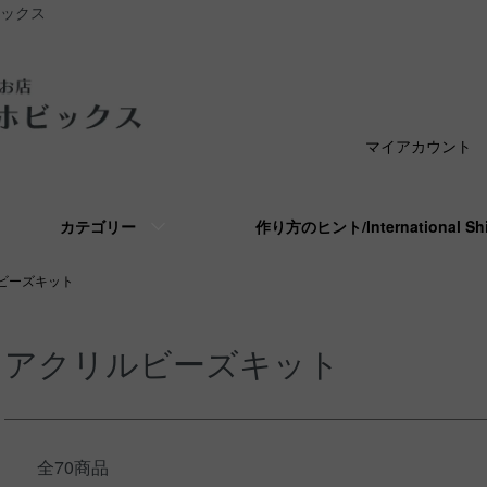
ビックス
マイアカウント
カテゴリー
作り方のヒント/International S
ビーズキット
アクリルビーズキット
全70商品