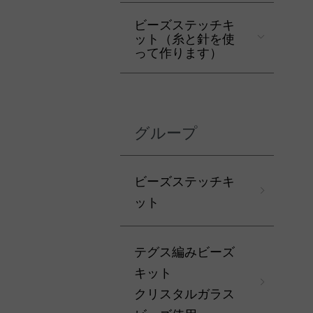
ビーズステッチキ
ット（糸と針を使
って作ります）
グループ
ビーズステッチキ
ット
テグス編みビーズ
キット
クリスタルガラス