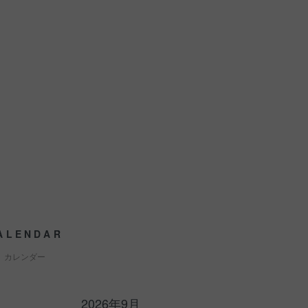
ALENDAR
カレンダー
2026年9月