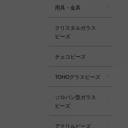
用具・金具
クリスタルガラス
ビーズ
チェコビーズ
TOHOグラスビーズ
ソロバン型ガラス
ビーズ
アクリルビーズ