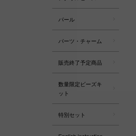
パール
パーツ・チャーム
販売終了予定商品
数量限定ビーズキ
ット
特別セット