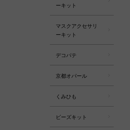
ーキット
マスクアクセサリ
ーキット
デコパテ
京都オパール
くみひも
ビーズキット