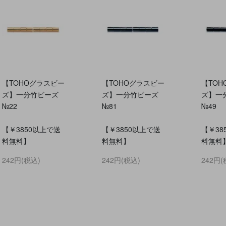
【TOHOグラスビー
【TOHOグラスビー
【TO
ズ】一分竹ビーズ
ズ】一分竹ビーズ
ズ】一
№22
№81
№49
【￥3850以上で送
【￥3850以上で送
【￥38
料無料】
料無料】
料無料
242円(税込)
242円(税込)
242円(