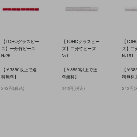
【TOHOグラスビー
【TOHOグラスビー
【TO
ズ】一分竹ビーズ
ズ】二分竹ビーズ
ズ】二
№25
№1
№161
【￥3850以上で送
【￥3850以上で送
【￥38
料無料】
料無料】
料無料
242円(税込)
242円(税込)
242円(