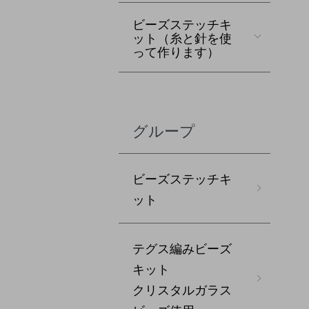
ビーズステッチキ
ット（糸と針を使
って作ります）
グループ
ビーズステッチキ
ット
テグス編みビーズ
キット
クリスタルガラス