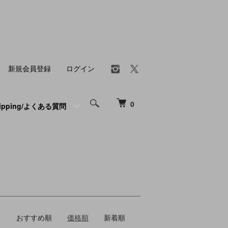
新規会員登録
ログイン
0
hipping/よくある質問
おすすめ順
価格順
新着順