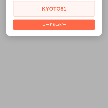
KYOTO81
コードをコピー