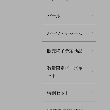
パール
パーツ・チャーム
販売終了予定商品
数量限定ビーズキ
ット
特別セット