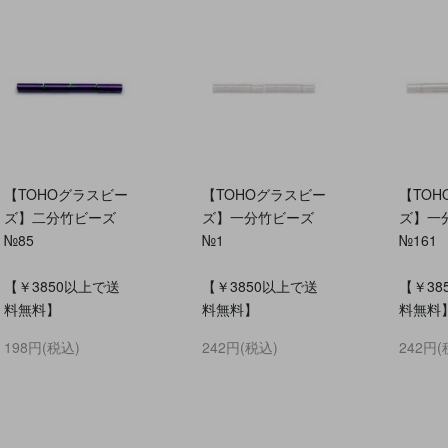
【TOHOグラスビー
【TOHOグラスビー
【TO
ズ】二分竹ビーズ
ズ】一分竹ビーズ
ズ】一
№85
№1
№161
【￥3850以上で送
【￥3850以上で送
【￥38
料無料】
料無料】
料無料
198円(税込)
242円(税込)
242円(