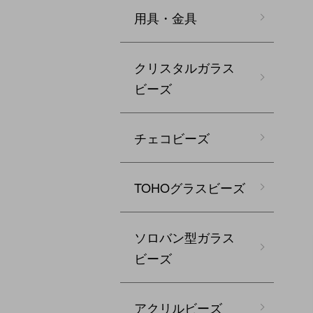
用具・金具
クリスタルガラス
ビーズ
チェコビーズ
TOHOグラスビーズ
ソロバン型ガラス
ビーズ
アクリルビーズ