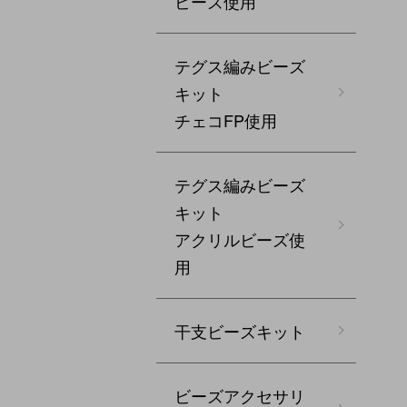
ビーズ使用
テグス編みビーズ
キット
チェコFP使用
テグス編みビーズ
キット
アクリルビーズ使
用
干支ビーズキット
ビーズアクセサリ