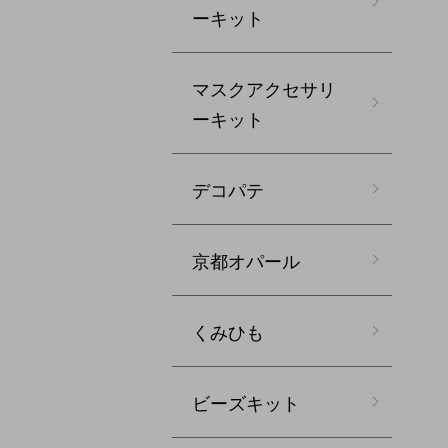
ーキット
マスクアクセサリ
ーキット
デコパテ
京都オパール
くみひも
ビーズキット