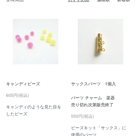
キャンディビーズ
サックスパーツ 1個入
605円(税込)
パーツ チャーム 楽器
売り切れ次第販売終了
キャンディのような見た目を
したビーズ
550円(税込)
ビーズキット「サックス」に
使用のパーツ