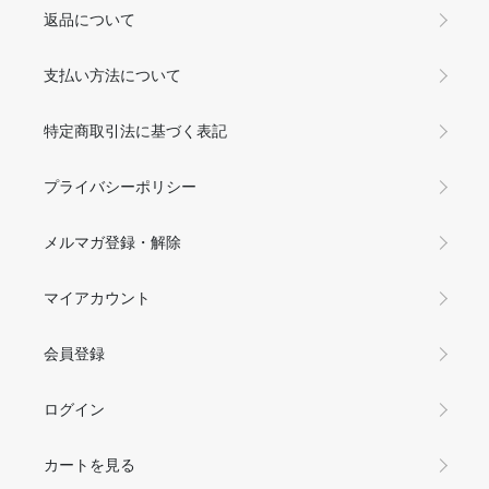
返品について
支払い方法について
特定商取引法に基づく表記
プライバシーポリシー
メルマガ登録・解除
マイアカウント
会員登録
ログイン
カートを見る