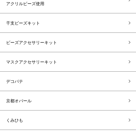
アクリルビーズ使用
干支ビーズキット
ビーズアクセサリーキット
マスクアクセサリーキット
デコパテ
京都オパール
くみひも