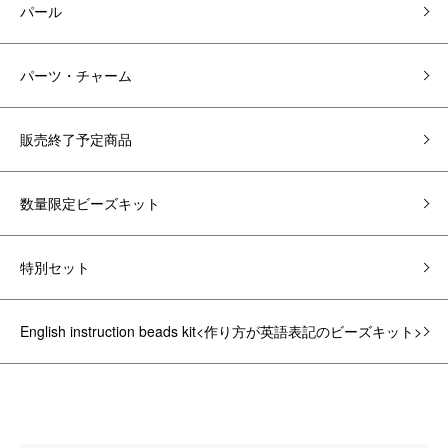
パール
パーツ・チャーム
販売終了予定商品
数量限定ビーズキット
特別セット
English instruction beads kit<作り方が英語表記のビーズキット>