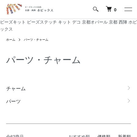
0
ビーズキット ビーズステッチ キット デコ 京都オパール 京都 西陣 ホビ
ックス
ホーム
パーツ・チャーム
パーツ・チャーム
グループ一覧
チャーム
パーツ
全62商品
おすすめ順
価格順
新着順