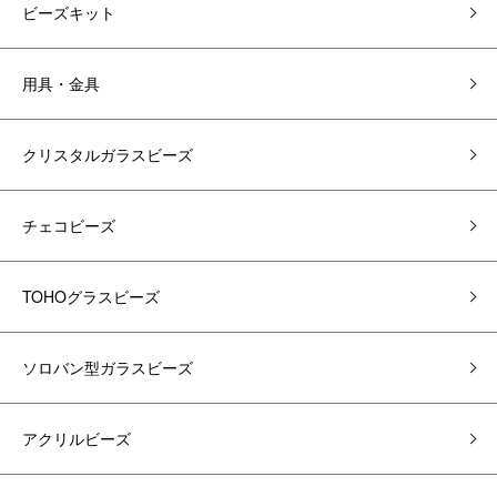
ビーズキット
用具・金具
クリスタルガラスビーズ
チェコビーズ
TOHOグラスビーズ
ソロバン型ガラスビーズ
アクリルビーズ