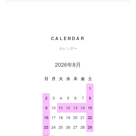
CALENDAR
カレンダー
2026年8月
日
月
火
水
木
金
土
1
2
3
4
5
6
7
8
9
10
11
12
13
14
15
16
17
18
19
20
21
22
23
24
25
26
27
28
29