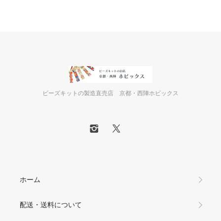
ビーズキットの製造直売店 京都・西陣ホビックス
ホーム
配送・送料について