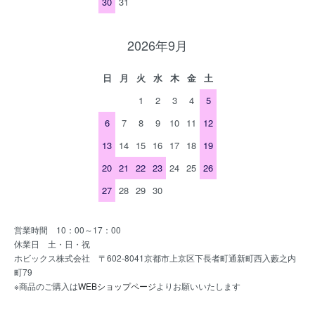
30
31
2026年9月
日
月
火
水
木
金
土
1
2
3
4
5
6
7
8
9
10
11
12
13
14
15
16
17
18
19
20
21
22
23
24
25
26
27
28
29
30
営業時間 10：00～17：00
休業日 土・日・祝
ホビックス株式会社 〒602-8041京都市上京区下長者町通新町西入藪之内
町79
※商品のご購入は
WEBショップページ
よりお願いいたします