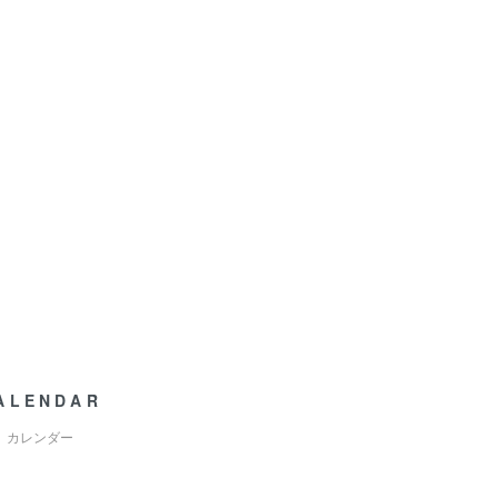
ALENDAR
カレンダー