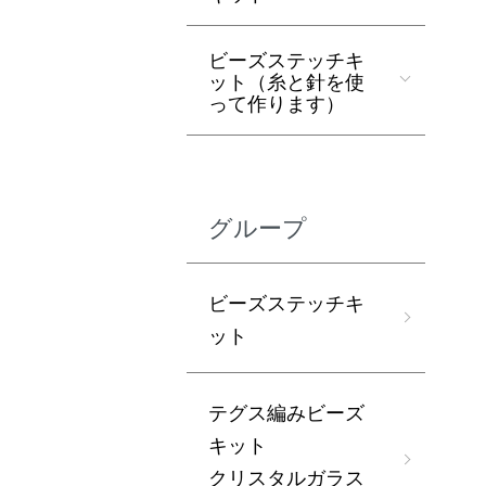
ビーズステッチキ
ット（糸と針を使
って作ります）
グループ
ビーズステッチキ
ット
テグス編みビーズ
キット
クリスタルガラス