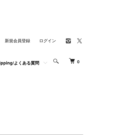
新規会員登録
ログイン
0
hipping/よくある質問