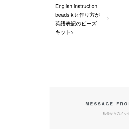
English instruction
beads kit<作り方が
英語表記のビーズ
キット>
MESSAGE FRO
店長からのメッ