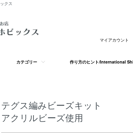
ビックス
マイアカウント
カテゴリー
作り方のヒント/International S
テグス編みビーズキット
アクリルビーズ使用