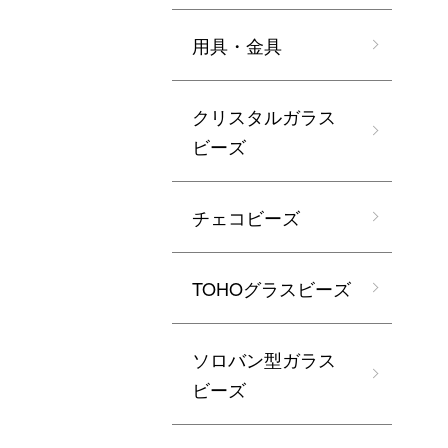
用具・金具
クリスタルガラス
ビーズ
チェコビーズ
TOHOグラスビーズ
ソロバン型ガラス
ビーズ