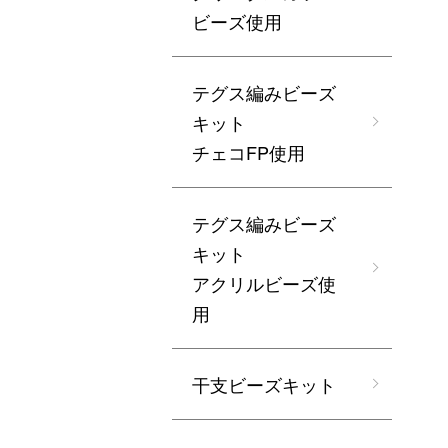
ビーズ使用
テグス編みビーズ
キット
チェコFP使用
テグス編みビーズ
キット
アクリルビーズ使
用
干支ビーズキット