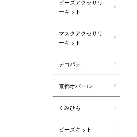
ビーズアクセサリ
ーキット
マスクアクセサリ
ーキット
デコパテ
京都オパール
くみひも
ビーズキット