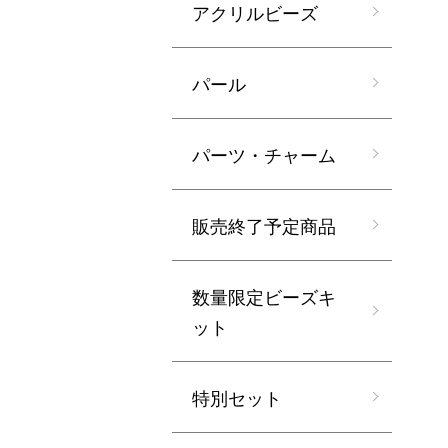
アクリルビーズ
パール
パーツ・チャーム
販売終了予定商品
数量限定ビーズキ
ット
特別セット