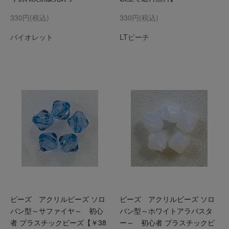
330円(税込)
330円(税込)
バイオレット
LTピーチ
ビーズ アクリルビーズ ソロ
ビーズ アクリルビーズ ソロ
バン型～サファイヤ～ 初心
バン型～ホワイトアラバスタ
者 プラスチックビーズ【￥38
ー～ 初心者 プラスチックビ