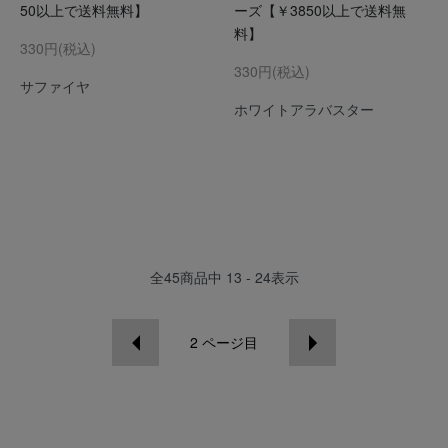
50以上で送料無料】
ーズ【￥3850以上で送料無
料】
330円(税込)
330円(税込)
サファイヤ
ホワイトアラバスター
全
45
商品中
13 - 24
表示
2
ページ目