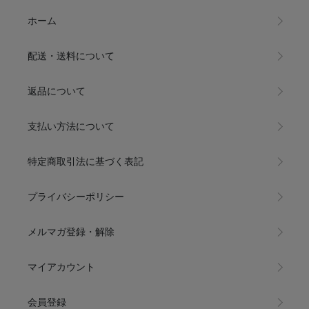
ホーム
配送・送料について
返品について
支払い方法について
特定商取引法に基づく表記
プライバシーポリシー
メルマガ登録・解除
マイアカウント
会員登録