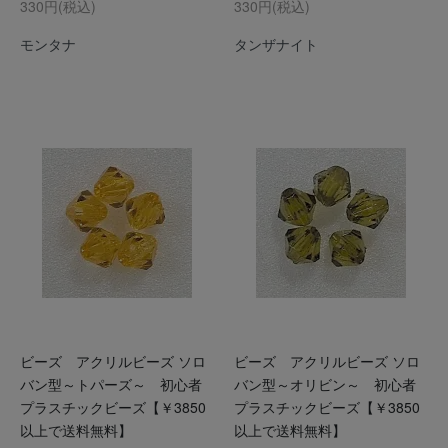
330円(税込)
330円(税込)
モンタナ
タンザナイト
ビーズ アクリルビーズ ソロ
ビーズ アクリルビーズ ソロ
バン型～トパーズ～ 初心者
バン型～オリビン～ 初心者
プラスチックビーズ【￥3850
プラスチックビーズ【￥3850
以上で送料無料】
以上で送料無料】