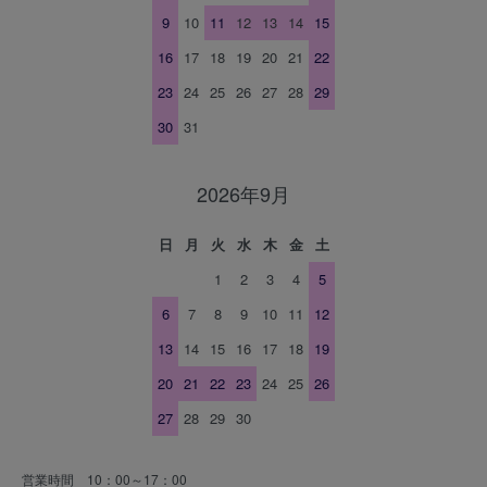
9
10
11
12
13
14
15
16
17
18
19
20
21
22
23
24
25
26
27
28
29
30
31
2026年9月
日
月
火
水
木
金
土
1
2
3
4
5
6
7
8
9
10
11
12
13
14
15
16
17
18
19
20
21
22
23
24
25
26
27
28
29
30
営業時間 10：00～17：00