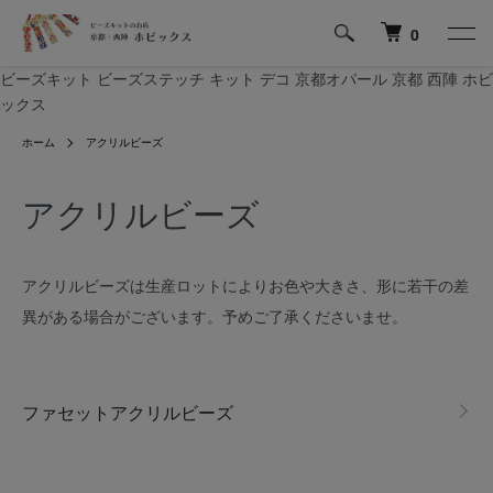
0
ビーズキット ビーズステッチ キット デコ 京都オパール 京都 西陣 ホビ
ックス
ホーム
アクリルビーズ
アクリルビーズ
アクリルビーズは生産ロットによりお色や大きさ、形に若干の差
異がある場合がございます。予めご了承くださいませ。
グループ一覧
ファセットアクリルビーズ