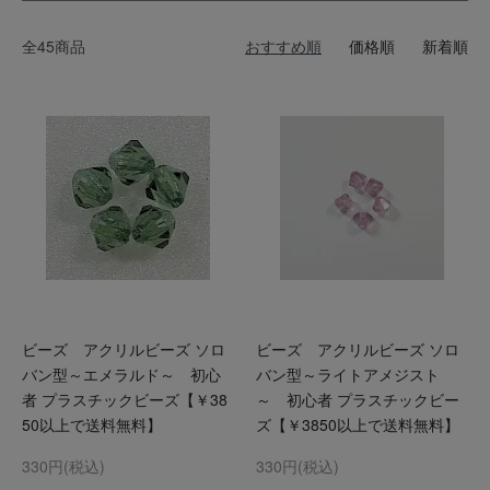
全45商品
おすすめ順
価格順
新着順
ビーズ アクリルビーズ ソロ
ビーズ アクリルビーズ ソロ
バン型～エメラルド～ 初心
バン型～ライトアメジスト
者 プラスチックビーズ【￥38
～ 初心者 プラスチックビー
50以上で送料無料】
ズ【￥3850以上で送料無料】
330円(税込)
330円(税込)