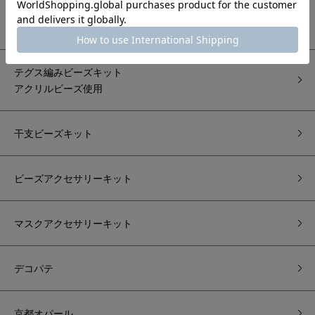
テグス編みビーズキット
チェコFP使用
テグス編みビーズキット
アクリルビーズ使用
干支ビーズキット
ビーズアクセサリーキット
マスクアクセサリーキット
デコパテ
京都オパール