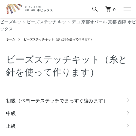
0
ビーズキット ビーズステッチ キット デコ 京都オパール 京都 西陣 ホビ
ックス
ホーム
ビーズステッチキット（糸と針を使って作ります）
ビーズステッチキット（糸と
針を使って作ります）
カテゴリー一覧
初級（ペヨーテステッチでまっすぐ編みます）
中級
上級