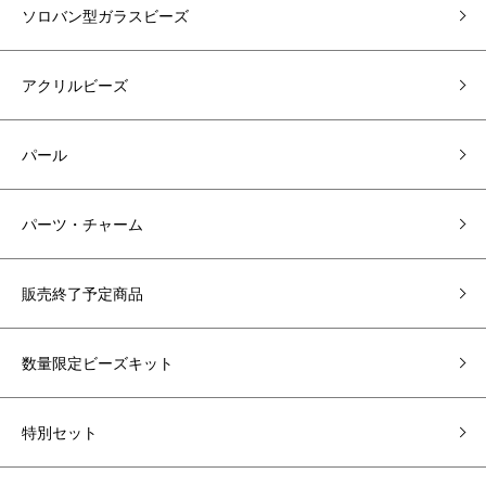
ソロバン型ガラスビーズ
アクリルビーズ
パール
パーツ・チャーム
販売終了予定商品
数量限定ビーズキット
特別セット