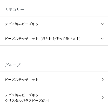
カテゴリー
テグス編みビーズキット
ビーズステッチキット（糸と針を使って作ります）
グループ
ビーズステッチキット
テグス編みビーズキット
クリスタルガラスビーズ使用