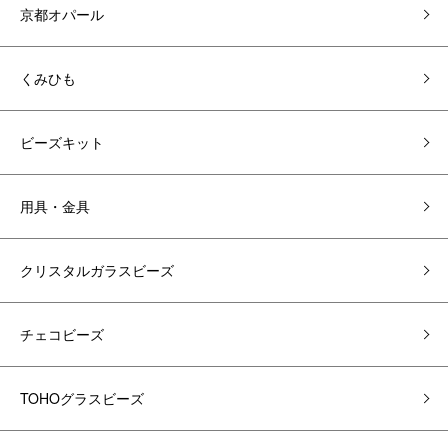
京都オパール
くみひも
ビーズキット
用具・金具
クリスタルガラスビーズ
チェコビーズ
TOHOグラスビーズ