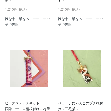
1,210円(税込)
1,210円(税込)
雅な十二単をペヨーテステッ
雅な十二単をペヨーテステッ
チで表現
チで表現
ビーズステッチキット
ペヨーテにゃんこのプチ根付
西陣・十二単柄根付け～梅重
け～三毛猫～