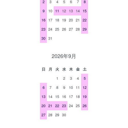
2
3
4
5
6
7
8
9
10
11
12
13
14
15
16
17
18
19
20
21
22
23
24
25
26
27
28
29
30
31
2026年9月
日
月
火
水
木
金
土
1
2
3
4
5
6
7
8
9
10
11
12
13
14
15
16
17
18
19
20
21
22
23
24
25
26
27
28
29
30