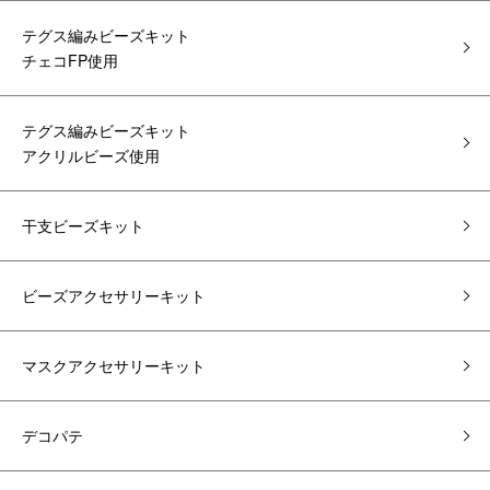
テグス編みビーズキット
チェコFP使用
テグス編みビーズキット
アクリルビーズ使用
干支ビーズキット
ビーズアクセサリーキット
マスクアクセサリーキット
デコパテ