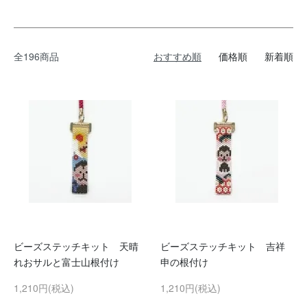
全196商品
おすすめ順
価格順
新着順
ビーズステッチキット 天晴
ビーズステッチキット 吉祥
れおサルと富士山根付け
申の根付け
1,210円(税込)
1,210円(税込)