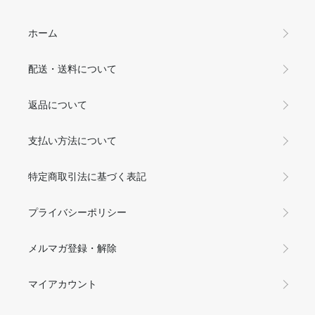
ホーム
配送・送料について
返品について
支払い方法について
特定商取引法に基づく表記
プライバシーポリシー
メルマガ登録・解除
マイアカウント