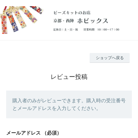
ショップへ戻る
レビュー投稿
購入者のみがレビューできます。購入時の受注番号
とメールアドレスを入力してください。
メールアドレス
（必須）