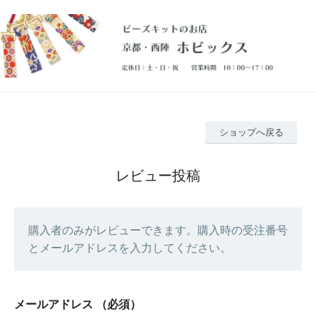
ショップへ戻る
レビュー投稿
購入者のみがレビューできます。購入時の受注番号
とメールアドレスを入力してください。
メールアドレス
（必須）