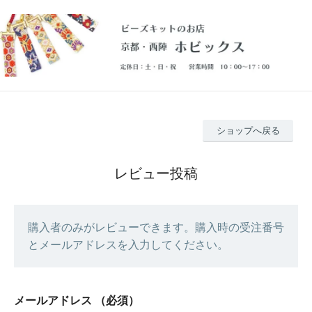
ショップへ戻る
レビュー投稿
購入者のみがレビューできます。購入時の受注番号
とメールアドレスを入力してください。
メールアドレス
（必須）