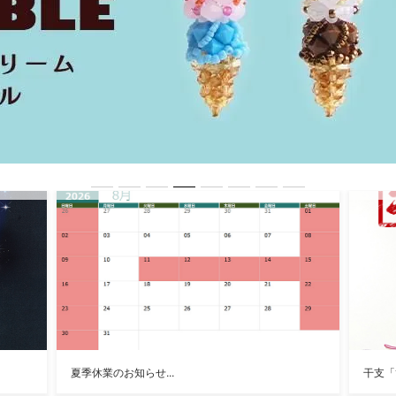
夏季休業のお知らせ...
干支「ひつ