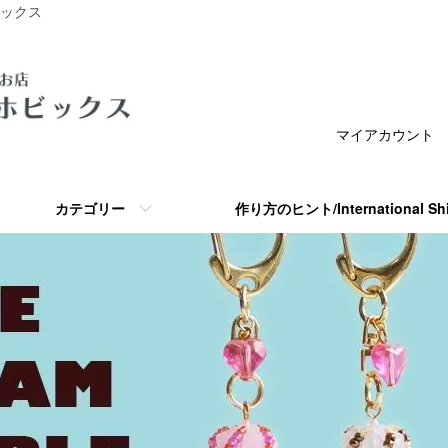
ビックス
マイアカウント
カテゴリー
作り方のヒント/International S