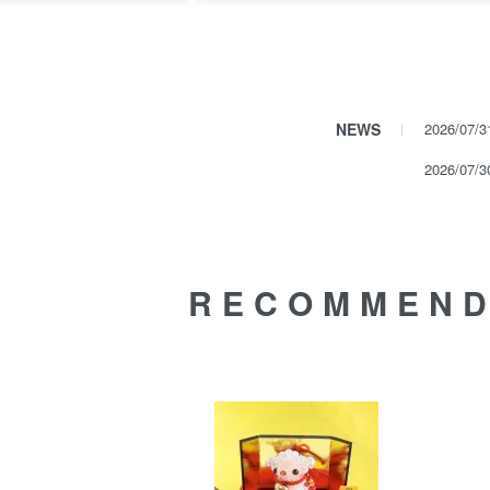
NEWS
2026/07/
2026/07/
RECOMMEN