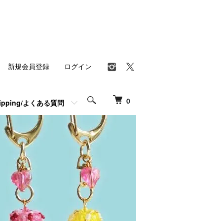
新規会員登録
ログイン
0
hipping/よくある質問