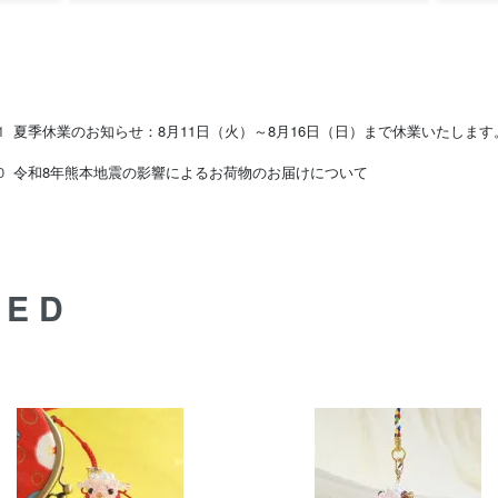
31
夏季休業のお知らせ：8月11日（火）～8月16日（日）まで休業いたします
30
令和8年熊本地震の影響によるお荷物のお届けについて
DED