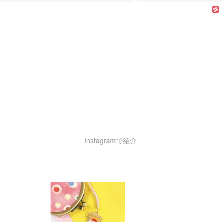
。
Instagramで紹介