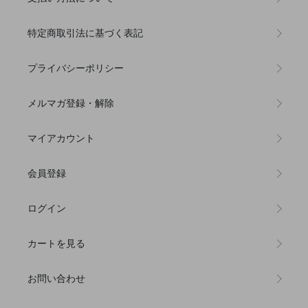
特定商取引法に基づく表記
プライバシーポリシー
メルマガ登録・解除
マイアカウント
会員登録
ログイン
カートを見る
お問い合わせ