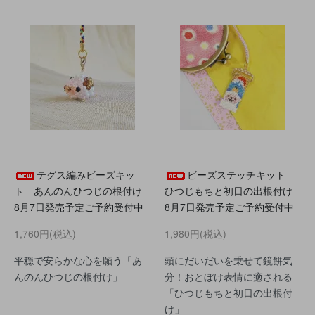
テグス編みビーズキッ
ビーズステッチキット
ト あんのんひつじの根付け
ひつじもちと初日の出根付け
8月7日発売予定ご予約受付中
8月7日発売予定ご予約受付中
1,760円(税込)
1,980円(税込)
平穏で安らかな心を願う「あ
頭にだいだいを乗せて鏡餅気
んのんひつじの根付け」
分！おとぼけ表情に癒される
「ひつじもちと初日の出根付
け」