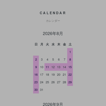
CALENDAR
カレンダー
2026年8月
日
月
火
水
木
金
土
1
2
3
4
5
6
7
8
9
10
11
12
13
14
15
16
17
18
19
20
21
22
23
24
25
26
27
28
29
30
31
2026年9月