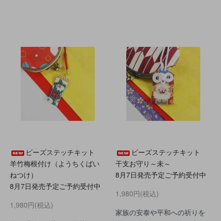
ビーズステッチキット
ビーズステッチキット
羊竹梅根付け（ようちくばい
干支お守り～未～
ねつけ）
8月7日発売予定ご予約受付中
8月7日発売予定ご予約受付中
1,980円(税込)
1,980円(税込)
家族の安泰や平和への祈りを