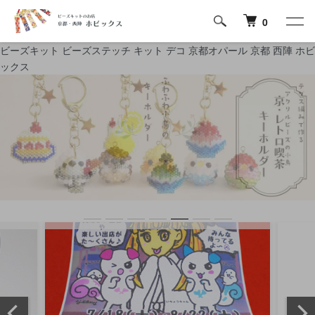
0
ビーズキット ビーズステッチ キット デコ 京都オパール 京都 西陣 ホビ
ックス