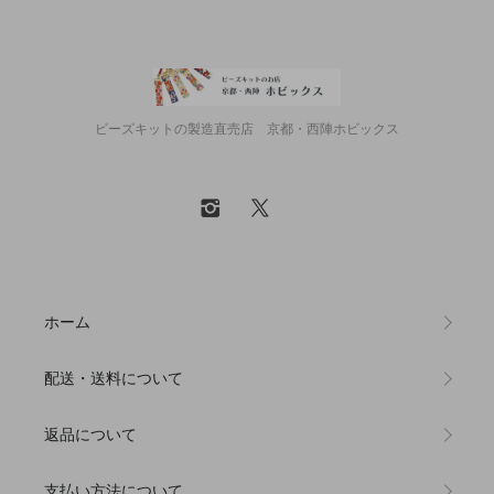
ビーズキットの製造直売店 京都・西陣ホビックス
ホーム
配送・送料について
返品について
支払い方法について