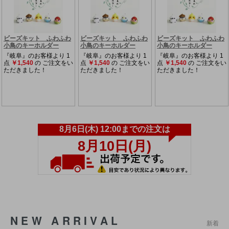
NEW ARRIVAL
新着