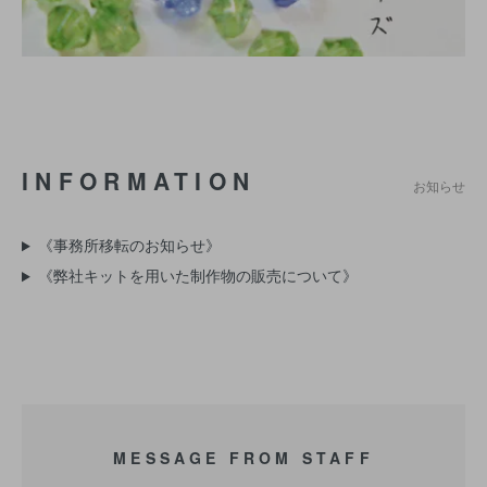
INFORMATION
お知らせ
《事務所移転のお知らせ》
《弊社キットを用いた制作物の販売について》
MESSAGE FROM STAFF