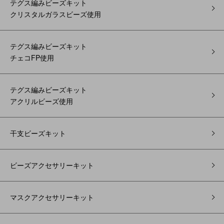
テグス編みビーズキット
クリスタルガラスビーズ使用
テグス編みビーズキット
チェコFP使用
テグス編みビーズキット
アクリルビーズ使用
干支ビーズキット
ビーズアクセサリーキット
マスクアクセサリーキット