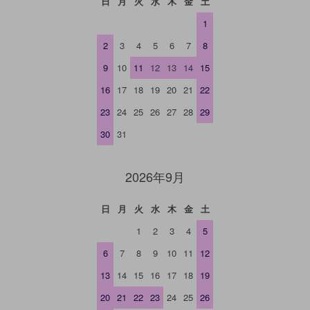
日
月
火
水
木
金
土
1
2
3
4
5
6
7
8
9
10
11
12
13
14
15
16
17
18
19
20
21
22
23
24
25
26
27
28
29
30
31
2026年9月
日
月
火
水
木
金
土
1
2
3
4
5
6
7
8
9
10
11
12
13
14
15
16
17
18
19
20
21
22
23
24
25
26