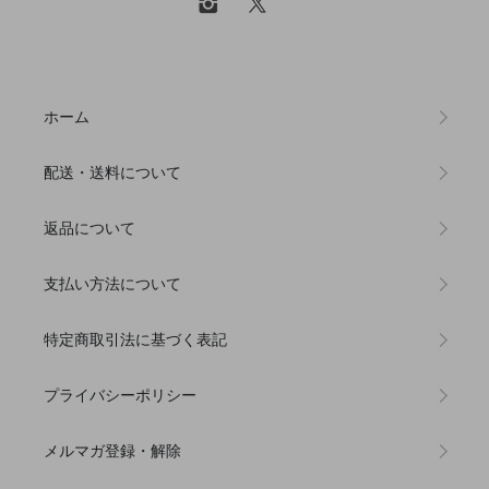
ホーム
配送・送料について
返品について
支払い方法について
特定商取引法に基づく表記
プライバシーポリシー
メルマガ登録・解除