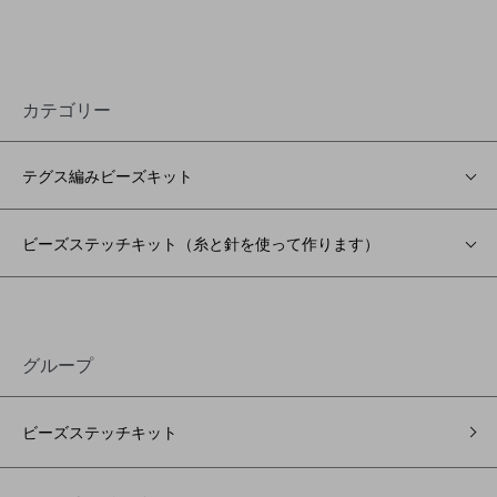
カテゴリー
テグス編みビーズキット
ビーズステッチキット（糸と針を使って作ります）
グループ
ビーズステッチキット