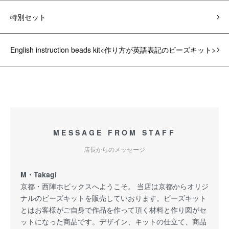
特別セット
English instruction beads kit<作り方が英語表記のビーズキット>
MESSAGE FROM STAFF
店長からのメッセージ
M・Takagi
京都・西陣ホビックスへようこそ。 当店は京都からオリジ
ナルのビーズキットを販売していおります。ビーズキット
とはお客様がご自身で作品を作って頂く材料と作り図がセ
ットになった商品です。デザイン、キットの仕立て、商品