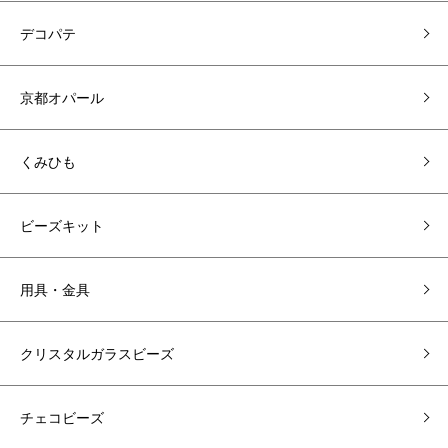
デコパテ
京都オパール
くみひも
ビーズキット
用具・金具
クリスタルガラスビーズ
チェコビーズ