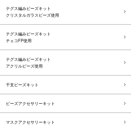
テグス編みビーズキット
クリスタルガラスビーズ使用
テグス編みビーズキット
チェコFP使用
テグス編みビーズキット
アクリルビーズ使用
干支ビーズキット
ビーズアクセサリーキット
マスクアクセサリーキット