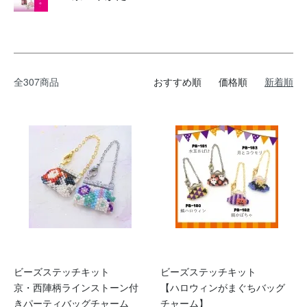
全307商品
おすすめ順
価格順
新着順
ビーズステッチキット
ビーズステッチキット
京・西陣柄ラインストーン付
【ハロウィンがまぐちバッグ
きパーティバッグチャーム
チャーム】