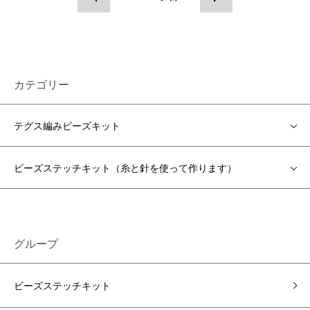
カテゴリー
テグス編みビーズキット
ビーズステッチキット（糸と針を使って作ります）
グループ
ビーズステッチキット