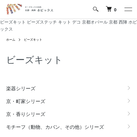
0
ビーズキット ビーズステッチ キット デコ 京都オパール 京都 西陣 ホビ
ックス
ホーム
ビーズキット
ビーズキット
グループ一覧
楽器シリーズ
京・町家シリーズ
京・香りシリーズ
モチーフ（動物、カバン、その他）シリーズ