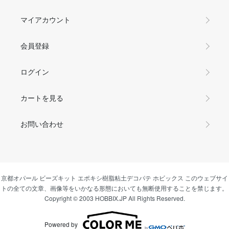
マイアカウント
会員登録
ログイン
カートを見る
お問い合わせ
京都オパール ビーズキット エポキシ樹脂粘土デコパテ ホビックス このウェブサイ
トの全ての文章、画像等をいかなる形態においても無断使用することを禁じます。
Copyright © 2003 HOBBIX.JP All Rights Reserved.
Powered by