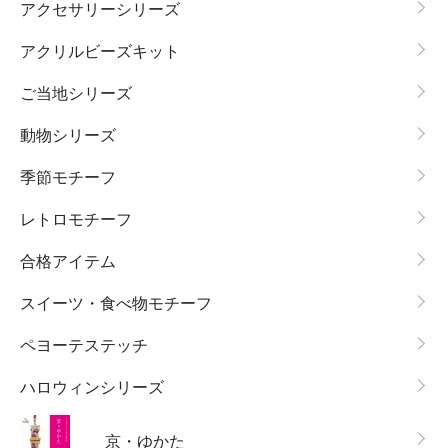
アクセサリーシリーズ
アクリルビーズキット
ご当地シリーズ
動物シリーズ
季節モチーフ
レトロモチーフ
合格アイテム
スイーツ・食べ物モチーフ
ペヨーテステッチ
ハロウィンシリーズ
京・ゆかた