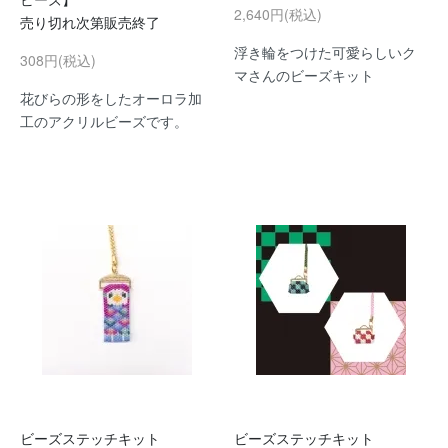
2,640円(税込)
売り切れ次第販売終了
浮き輪をつけた可愛らしいク
308円(税込)
マさんのビーズキット
花びらの形をしたオーロラ加
工のアクリルビーズです。
ビーズステッチキット
ビーズステッチキット