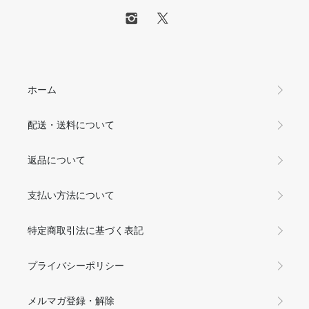
ホーム
配送・送料について
返品について
支払い方法について
特定商取引法に基づく表記
プライバシーポリシー
メルマガ登録・解除