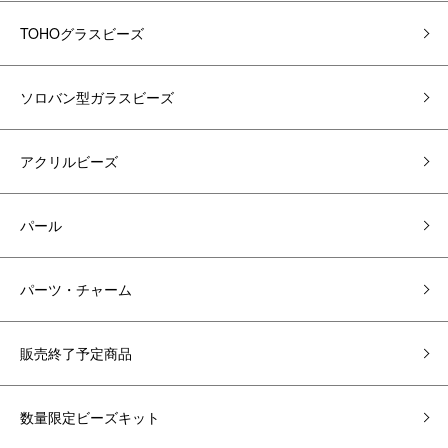
TOHOグラスビーズ
ソロバン型ガラスビーズ
アクリルビーズ
パール
パーツ・チャーム
販売終了予定商品
数量限定ビーズキット