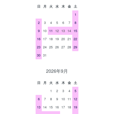
日
月
火
水
木
金
土
1
2
3
4
5
6
7
8
9
10
11
12
13
14
15
16
17
18
19
20
21
22
23
24
25
26
27
28
29
30
31
2026年9月
日
月
火
水
木
金
土
1
2
3
4
5
6
7
8
9
10
11
12
13
14
15
16
17
18
19