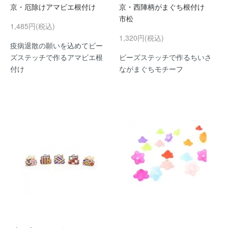
京・厄除けアマビエ根付け
京・西陣柄がまぐち根付け
市松
1,485円(税込)
1,320円(税込)
疫病退散の願いを込めてビー
ズステッチで作るアマビエ根
ビーズステッチで作るちいさ
付け
ながまぐちモチーフ