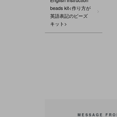
English instruction
beads kit<作り方が
英語表記のビーズ
キット>
MESSAGE FRO