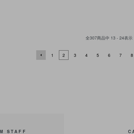
全
307
商品中
13 - 24
表示
1
2
3
4
5
6
7
8
M STAFF
C