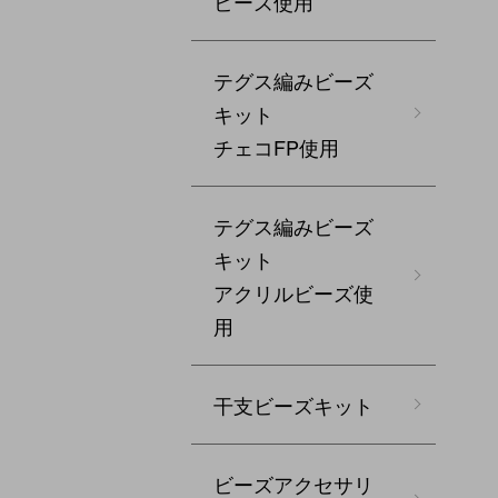
ビーズ使用
テグス編みビーズ
キット
チェコFP使用
テグス編みビーズ
キット
アクリルビーズ使
用
干支ビーズキット
ビーズアクセサリ