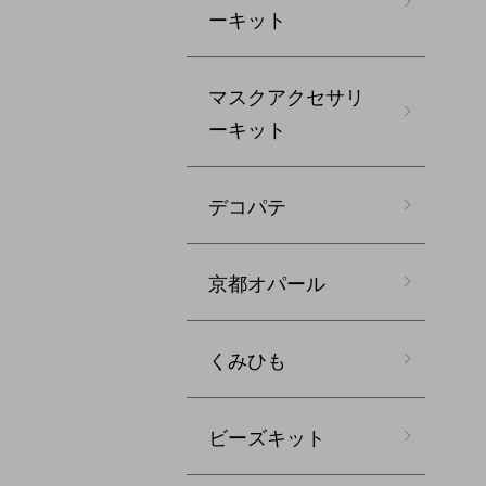
ーキット
マスクアクセサリ
ーキット
デコパテ
京都オパール
くみひも
ビーズキット