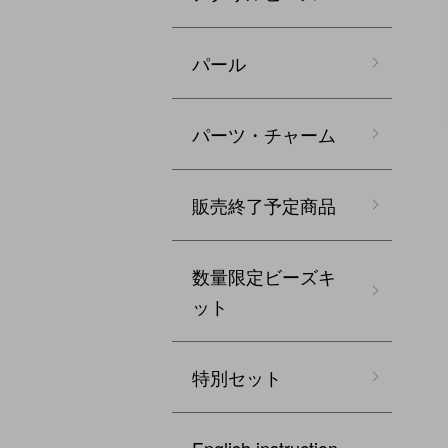
パール
パーツ・チャーム
販売終了予定商品
数量限定ビーズキ
ット
特別セット