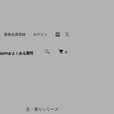
新規会員登録
ログイン
0
hipping/よくある質問
京・香りシリーズ