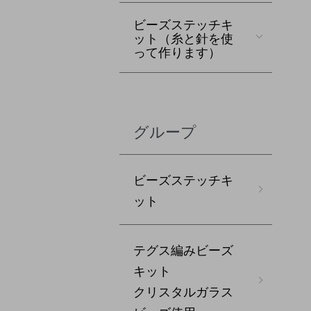
ビーズステッチキ
ット（糸と針を使
って作ります）
グループ
ビーズステッチキ
ット
テグス編みビーズ
キット
クリスタルガラス