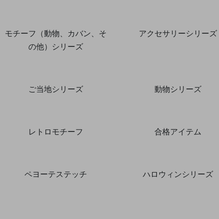
モチーフ（動物、カバン、そ
アクセサリーシリーズ
の他）シリーズ
ご当地シリーズ
動物シリーズ
レトロモチーフ
合格アイテム
ペヨーテステッチ
ハロウィンシリーズ