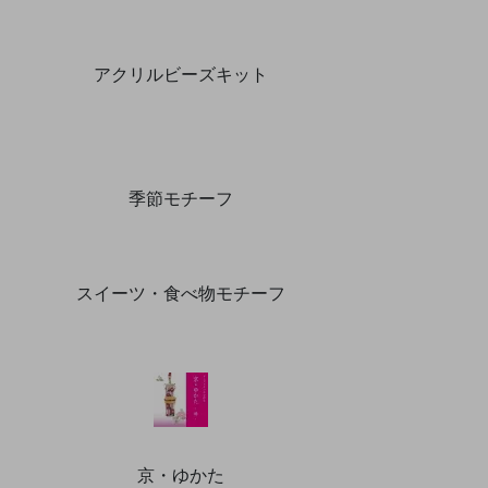
アクリルビーズキット
季節モチーフ
スイーツ・食べ物モチーフ
京・ゆかた