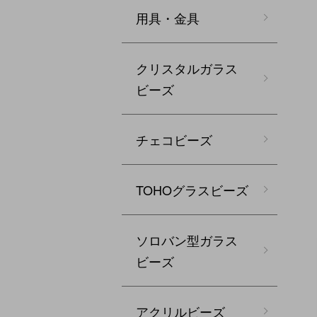
用具・金具
クリスタルガラス
ビーズ
チェコビーズ
TOHOグラスビーズ
ソロバン型ガラス
ビーズ
アクリルビーズ