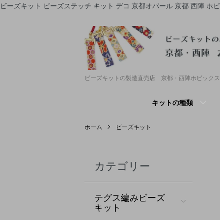
ビーズキット ビーズステッチ キット デコ 京都オパール 京都 西陣 ホ
ビーズキットの製造直売店 京都・西陣ホビックス
キットの種類
ホーム
ビーズキット
カテゴリー
テグス編みビーズ
キット