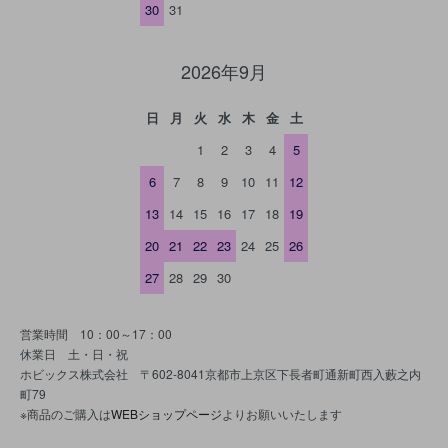
30
31
2026年9月
日
月
火
水
木
金
土
1
2
3
4
5
6
7
8
9
10
11
12
13
14
15
16
17
18
19
20
21
22
23
24
25
26
27
28
29
30
営業時間 10：00～17：00
休業日 土・日・祝
ホビックス株式会社 〒602-8041京都市上京区下長者町通新町西入藪之内
町79
※商品のご購入は
WEBショップページ
よりお願いいたします