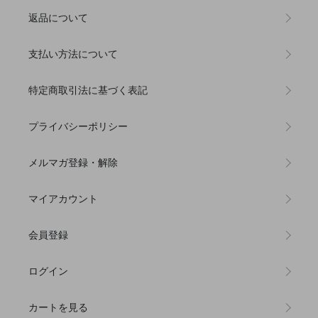
返品について
支払い方法について
特定商取引法に基づく表記
プライバシーポリシー
メルマガ登録・解除
マイアカウント
会員登録
ログイン
カートを見る