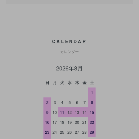
CALENDAR
カレンダー
2026年8月
日
月
火
水
木
金
土
1
2
3
4
5
6
7
8
9
10
11
12
13
14
15
16
17
18
19
20
21
22
23
24
25
26
27
28
29