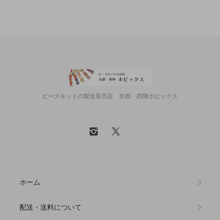
ビーズキットの製造直売店 京都・西陣ホビックス
ホーム
配送・送料について