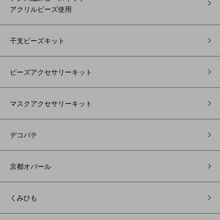
アクリルビーズ使用
干支ビーズキット
ビーズアクセサリーキット
マスクアクセサリーキット
デコパテ
京都オパール
くみひも