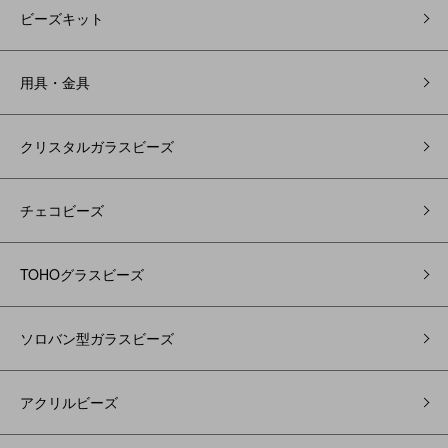
ビーズキット
用具・金具
クリスタルガラスビーズ
チェコビーズ
TOHOグラスビーズ
ソロバン型ガラスビーズ
アクリルビーズ