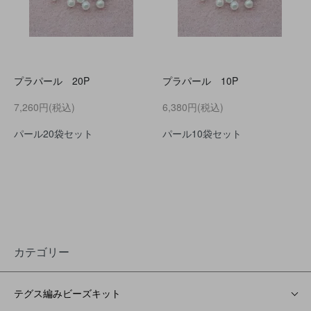
プラパール 20P
プラパール 10P
7,260円(税込)
6,380円(税込)
パール20袋セット
パール10袋セット
カテゴリー
テグス編みビーズキット